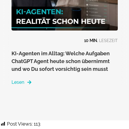
10 MIN.
KI-Agenten im Alltag: Welche Aufgaben
ChatGPT Agent heute schon übernimmt
und wo Du sofort vorsichtig sein musst
Lesen
Post Views:
113