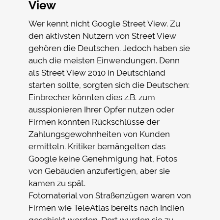
View
Wer kennt nicht Google Street View. Zu
den aktivsten Nutzern von Street View
gehören die Deutschen. Jedoch haben sie
auch die meisten Einwendungen. Denn
als Street View 2010 in Deutschland
starten sollte, sorgten sich die Deutschen:
Einbrecher könnten dies z.B. zum
ausspionieren Ihrer Opfer nutzen oder
Firmen könnten Rückschlüsse der
Zahlungsgewohnheiten von Kunden
ermitteln. Kritiker bemängelten das
Google keine Genehmigung hat, Fotos
von Gebäuden anzufertigen, aber sie
kamen zu spät.
Fotomaterial von Straßenzügen waren von
Firmen wie TeleAtlas bereits nach Indien
geschickt worden. Dort wurden sie zu