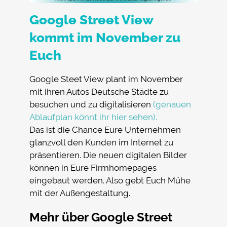
Google Street View
kommt im November zu
Euch
Google Steet View plant im November
mit ihren Autos Deutsche Städte zu
besuchen und zu digitalisieren
(genauen
Ablaufplan könnt ihr hier sehen).
Das ist die Chance Eure Unternehmen
glanzvoll den Kunden im Internet zu
präsentieren. Die neuen digitalen Bilder
können in Eure Firmhomepages
eingebaut werden. Also gebt Euch Mühe
mit der Außengestaltung.
Mehr über Google Street