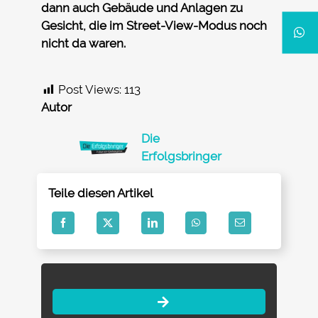
dann auch Gebäude und Anlagen zu
Gesicht, die im Street-View-Modus noch
nicht da waren.
Post Views:
113
Autor
Die
Erfolgsbringer
Teile diesen Artikel