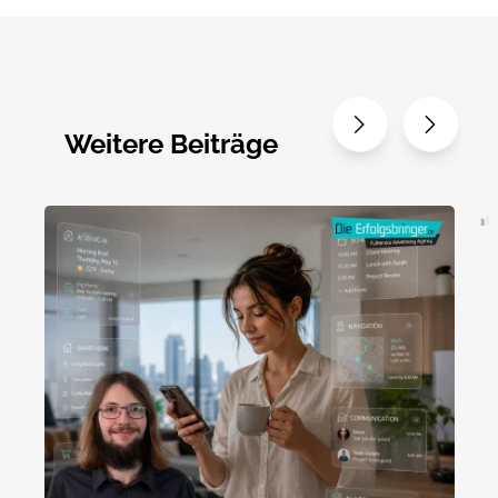
Weitere Beiträge