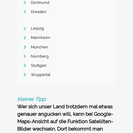
Dortmund
Dresden
Leipzig
Mannheim
München
Nürnberg
Stuttgart
Wuppertal
Kleiner Tipp:
Wer sich unser Land trotzdem mal etwas
genauer angucken will, kann bei Google-
Maps-Ansicht auf die Funktion Satelliten-
Bilder wechseln. Dort bekommt man