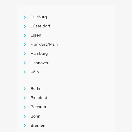
Duisburg
Düsseldorf
Essen
Frankfurt/Main
Hamburg
Hannover
Köln
Berlin
Bielefeld
Bochum
Bonn
Bremen