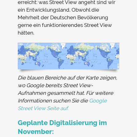
erreicht: was Street View angeht sind wir
ein Entwicklungsland. Obwohl die
Mehrheit der Deutschen Bevölkerung
gerne ein funktionierendes Street View
hätten.
Die blauen Bereiche auf der Karte zeigen,
wo Google bereits Street View-
Aufnahmen gesammelt hat. Für weitere
Informationen suchen Sie die
Google
Street View Seite auf.
Geplante Digitalisierung im
November: