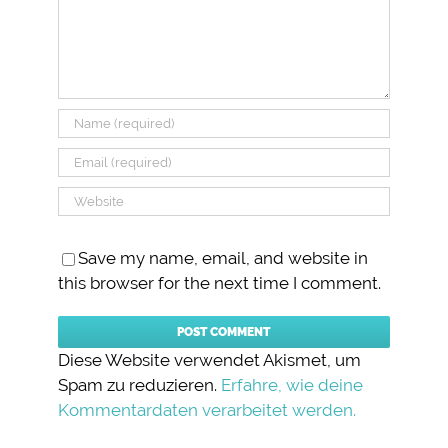
Save my name, email, and website in
this browser for the next time I comment.
Diese Website verwendet Akismet, um
Spam zu reduzieren.
Erfahre, wie deine
Kommentardaten verarbeitet werden.