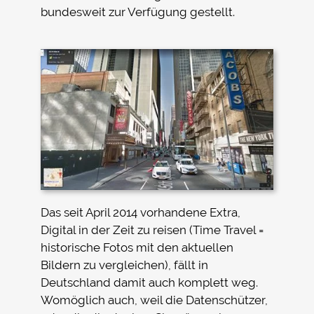
bundesweit zur Verfügung gestellt.
Das seit April 2014 vorhandene Extra,
Digital in der Zeit zu reisen (Time Travel =
historische Fotos mit den aktuellen
Bildern zu vergleichen), fällt in
Deutschland damit auch komplett weg.
Womöglich auch, weil die Datenschützer,