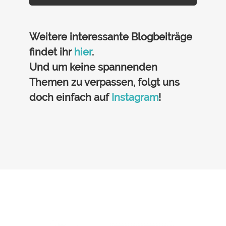
Weitere interessante Blogbeiträge
findet ihr
hier
.
Und um keine spannenden
Themen zu verpassen, folgt uns
doch einfach auf
Instagram
!