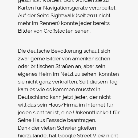
Karten für Navigationsgeräte verarbeitet.
Auf der Seite Sightwalk (seit 2011 nicht
mehr im Rennen) konnte jeder bereits
Bilder von Großstädten sehen.
Die deutsche Bevölkerung schaut sich
zwar gerne Bilder von amerikanischen
oder britischen Straßen an, aber sein
eigenes Heim im Netzt zu sehen, konnten
sie nicht ganz verkraften. Seit diesem Tag
kam es wie es kommen musste: In
Deutschland kann jetzt jeder, der nicht
will das sein Haus/Firma im Internet für
jeden sichtbar ist, eine Unkenntlichkeit für
Seine Haus Fassade beantragen.
Dank der vielen Schwierigkeiten
hierzulande, hat Google Street View nicht