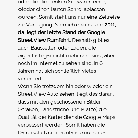
oder die die denken Sie wären einer,
wieder einen lauten Schrei ablassen
würden. Somit steht uns nur eine Zeitreise
zur Verfügung. Nämlich die ins Jahr
2011,
da liegt der letzte Stand der Google
Street View Rumfahrt
. Deshalb gibt es
auch Baustellen oder Läden, die
eigentlich gar nicht mehr dort sind, aber
noch im Internet zu sehen sind. In 6
Jahren hat sich schließlich vieles
verändert.
Wenn Sie trotzdem hin oder wieder ein
Street View Auto sehen, liegt das daran,
dass mit den geschossenen Bilder
(Straßen, Landstriche und Plätze) die
Qualität der Kartendienste Google Maps
verbessert werden. Somit haben die
Datenschützer hierzulande nur eines