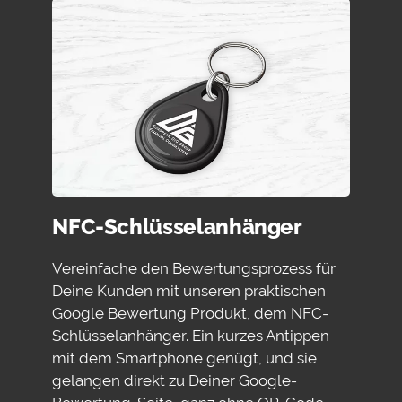
NFC-Schlüsselanhänger
Vereinfache den Bewertungsprozess für
Deine Kunden mit unseren praktischen
Google Bewertung Produkt, dem NFC-
Schlüsselanhänger. Ein kurzes Antippen
mit dem Smartphone genügt, und sie
gelangen direkt zu Deiner Google-