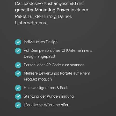
Das exklusive Aushängeschild mit
geballter Marketing Power
in einem
Paket Für den Erfolg Deines
Unternehmens.
Individuelles Design
Auf Dein persönliches CI (Unternehmens
Design) angepasst
Persönlicher QR Code zum scannen
Mehrere Bewertungs Portale auf einem
Produkt möglich
Hochwertiger Look & Feel
Stärkung der Kundenbindung
Lässt keine Wünsche offen