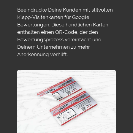
Beeindrucke Deine Kunden mit stilvollen
Klapp-Visitenkarten für Google
Bewertungen. Diese handlichen Karten
enthalten einen QR-Code, der den
Bewertungsprozess vereinfacht und
Deinem Unternehmen zu mehr
Anerkennung verhilft.