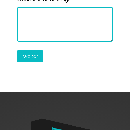
Weiter