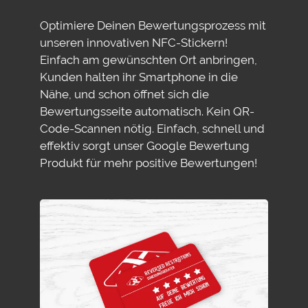
Optimiere Deinen Bewertungsprozess mit
unseren innovativen NFC-Stickern!
Einfach am gewünschten Ort anbringen,
Kunden halten ihr Smartphone in die
Nähe, und schon öffnet sich die
Bewertungsseite automatisch. Kein QR-
Code-Scannen nötig. Einfach, schnell und
effektiv sorgt unser Google Bewertung
Produkt für mehr positive Bewertungen!