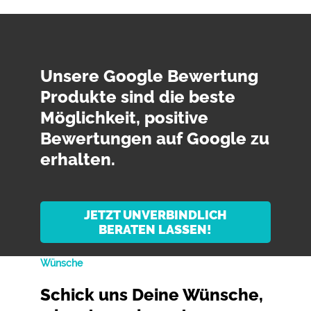
Unsere Google Bewertung
Produkte sind die beste
Möglichkeit, positive
Bewertungen auf Google zu
erhalten.
JETZT UNVERBINDLICH
BERATEN LASSEN!
Wünsche
Schick uns Deine Wünsche,