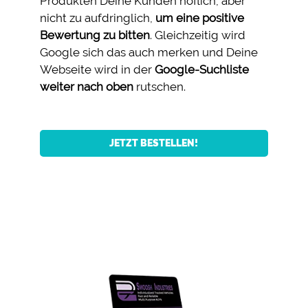
Produkten Deine Kunden höflich, aber
nicht zu aufdringlich,
um eine positive
Bewertung zu bitten
. Gleichzeitig wird
Google sich das auch merken und Deine
Webseite wird in der
Google-Suchliste
weiter nach oben
rutschen.
JETZT BESTELLEN!