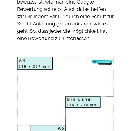
bewusst ist, wie man eine Google
Bewertung schreibt. Auch dabei helfen
wir Dir, indem wir Dir durch eine Schritt für
Schritt Anleitung genau erklären, wie es
geht. So, dass jeder die Möglichkeit hat
eine Bewertung zu hinterlassen.