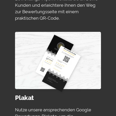
Kunden und erleichtere ihnen den Weg
zur Bewertungsseite mit einem
praktischen QR-Code.
Plakat
Nutze unsere ansprechenden Google