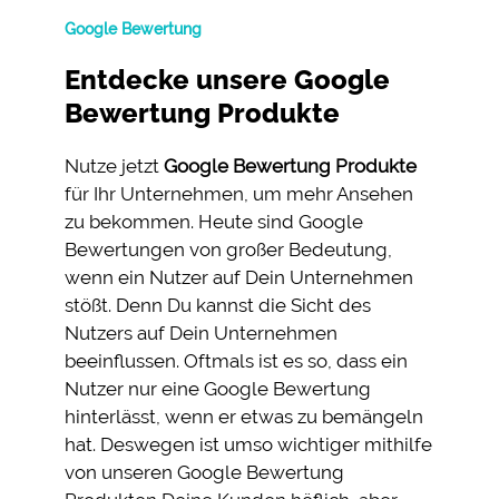
Google Bewertung
Entdecke unsere Google
Bewertung Produkte
Nutze jetzt
Google Bewertung Produkte
für Ihr Unternehmen, um mehr Ansehen
zu bekommen. Heute sind Google
Bewertungen von großer Bedeutung,
wenn ein Nutzer auf Dein Unternehmen
stößt. Denn Du kannst die Sicht des
Nutzers auf Dein Unternehmen
beeinflussen. Oftmals ist es so, dass ein
Nutzer nur eine Google Bewertung
hinterlässt, wenn er etwas zu bemängeln
hat. Deswegen ist umso wichtiger mithilfe
von unseren Google Bewertung