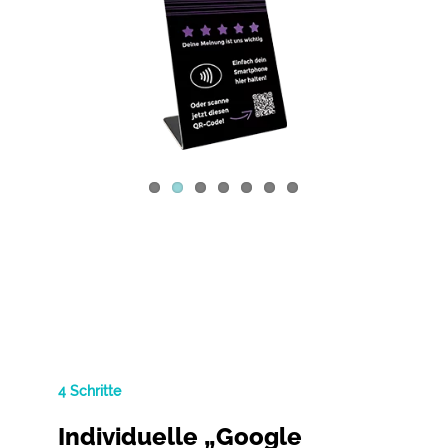
4 Schritte
Individuelle „Google