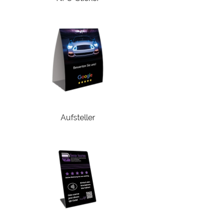
Aufsteller