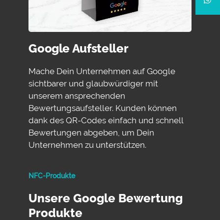
Google Aufsteller
Mache Dein Unternehmen auf Google
sichtbarer und glaubwürdiger mit
unserem ansprechenden
Bewertungsaufsteller. Kunden können
dank des QR-Codes einfach und schnell
Bewertungen abgeben, um Dein
Unternehmen zu unterstützen.
NFC-Produkte
Unsere Google Bewertung
Produkte