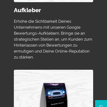
Aufkleber
Erhöhe die Sichtbarkeit Deines
Unternehmens mit unseren Google
Bewertungs-Aufklebern. Bringe sie an
strategischen Stellen an, um Kunden zum
Hinterlassen von Bewertungen zu
ermutigen und Deine Online-Reputation
zu stärken.