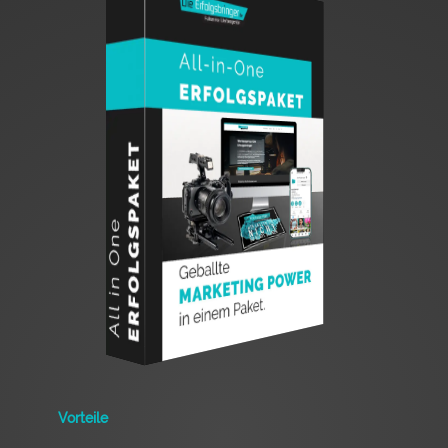
Vorteile