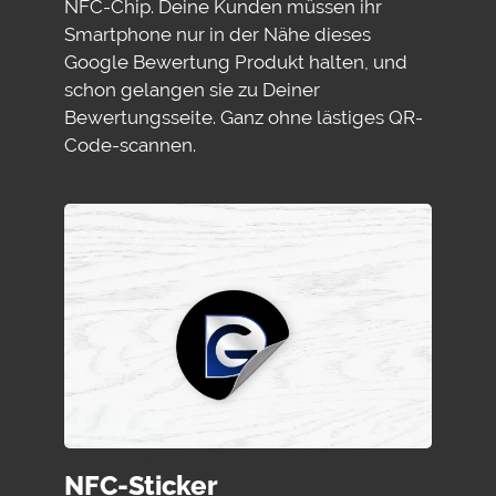
NFC-Chip. Deine Kunden müssen ihr
Smartphone nur in der Nähe dieses
Google Bewertung Produkt halten, und
schon gelangen sie zu Deiner
Bewertungsseite. Ganz ohne lästiges QR-
Code-scannen.
NFC-Sticker