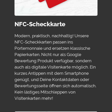
NFC-Scheckkarte
Modern, praktisch, nachhaltig! Unsere
NFC-Scheckkarten passen ins
Portemonnaie und ersetzen klassische
Papierkarten. Nicht nur als Google
Bewertung Produkt verfügbar, sondern
auch als digitale Visitenkarte möglich. Ein
kurzes Antippen mit dem Smartphone
genügt, und Deine Kontaktdaten oder
Bewertungsseite öffnen sich automatisch.
Kein lästiges Mitschleppen von
Visitenkarten mehr!