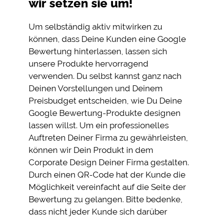
wir setzen sie um!
Um selbständig aktiv mitwirken zu
können, dass Deine Kunden eine Google
Bewertung hinterlassen, lassen sich
unsere Produkte hervorragend
verwenden. Du selbst kannst ganz nach
Deinen Vorstellungen und Deinem
Preisbudget entscheiden, wie Du Deine
Google Bewertung-Produkte designen
lassen willst. Um ein professionelles
Auftreten Deiner Firma zu gewährleisten,
können wir Dein Produkt in dem
Corporate Design Deiner Firma gestalten.
Durch einen QR-Code hat der Kunde die
Möglichkeit vereinfacht auf die Seite der
Bewertung zu gelangen. Bitte bedenke,
dass nicht jeder Kunde sich darüber