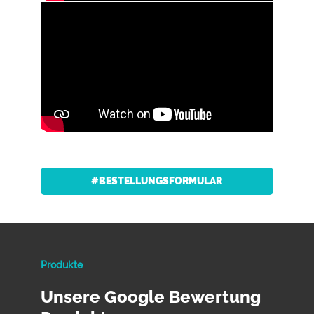
#BESTELLUNGSFORMULAR
Produkte
Unsere Google Bewertung