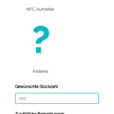
NFC-Aufsteller
Anderes
Gewünschte Stückzahl
*
Zusätzliche Bemerkungen