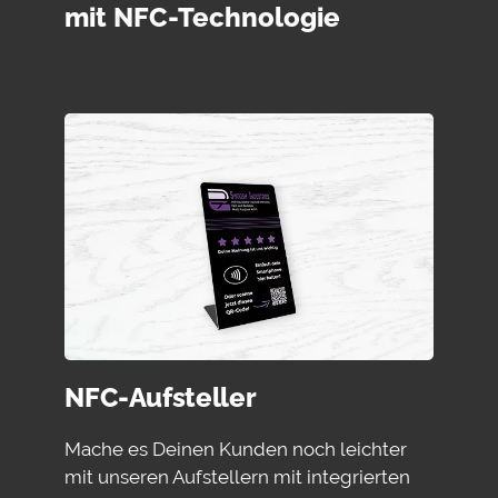
mit NFC-Technologie
NFC-Aufsteller
Mache es Deinen Kunden noch leichter
mit unseren Aufstellern mit integrierten