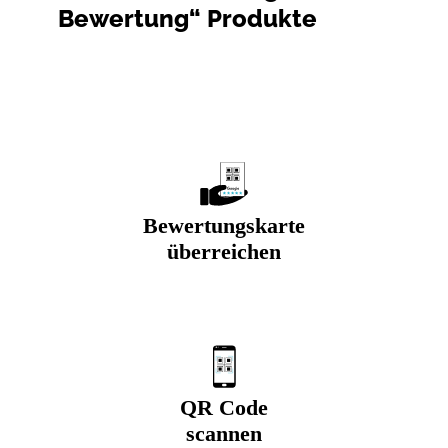
Bewertung“ Produkte
Bewertungskarte
überreichen
QR Code
scannen