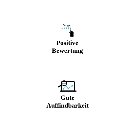
Positive
Bewertung
Gute
Auffindbarkeit