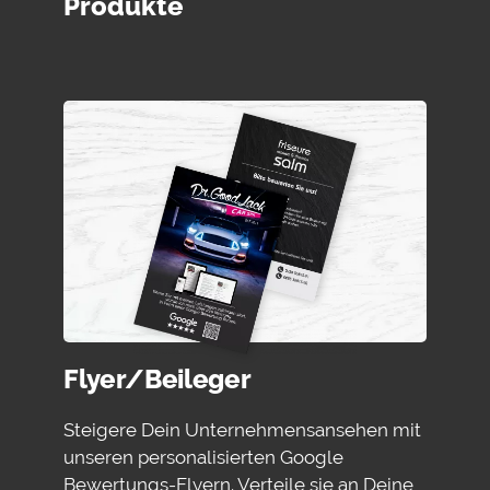
Produkte
Flyer/Beileger
Steigere Dein Unternehmensansehen mit
unseren personalisierten Google
Bewertungs-Flyern. Verteile sie an Deine