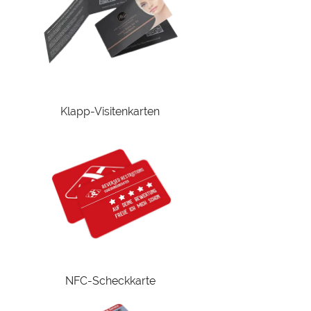
Klapp-Visitenkarten
NFC-Scheckkarte