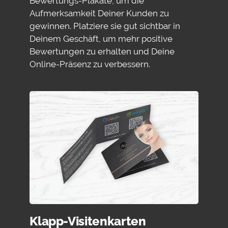
Bewertungs-Plakate, um die
Aufmerksamkeit Deiner Kunden zu
gewinnen. Platziere sie gut sichtbar in
Deinem Geschäft, um mehr positive
Bewertungen zu erhalten und Deine
Online-Präsenz zu verbessern.
Klapp-Visitenkarten