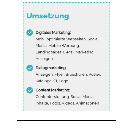
Umsetzung
Digitales Marketing:
Mobil optimierte Webseiten, Social
Media, Mobile Werbung,
Landingpages, E-Mail Marketing,
Anzeigen
Dialogmarketing:
Anzeigen, Flyer, Broschüren, Poster,
Kataloge, CI, Logo
Content Marketing:
Contenterstellung, Social Media
Inhalte, Fotos, Videos, Animationen