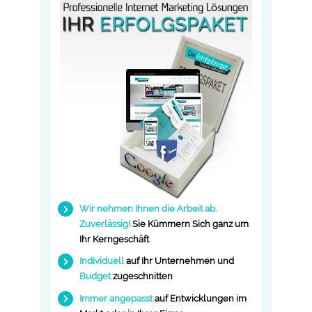
Wir nehmen Ihnen die Arbeit ab.
Zuverlässig!
Sie Kümmern Sich ganz um
Ihr Kerngeschäft
Individuell
auf Ihr
Unternehmen
und
Budget
zugeschnitten
Immer angepasst
auf Entwicklungen im