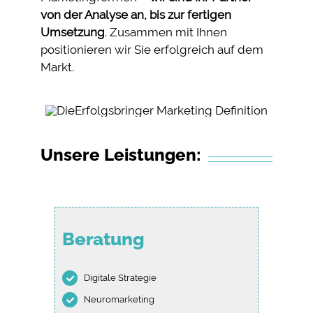
von der Analyse an, bis zur fertigen
Umsetzung
. Zusammen mit Ihnen
positionieren wir Sie erfolgreich auf dem
Markt.
Unsere Leistungen:
Beratung
Digitale Strategie
Neuromarketing