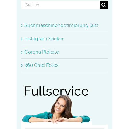
Suche
nach:
Suchmaschinenoptimierung (alt)
Instagram Sticker
Corona Plakate
360 Grad Fotos