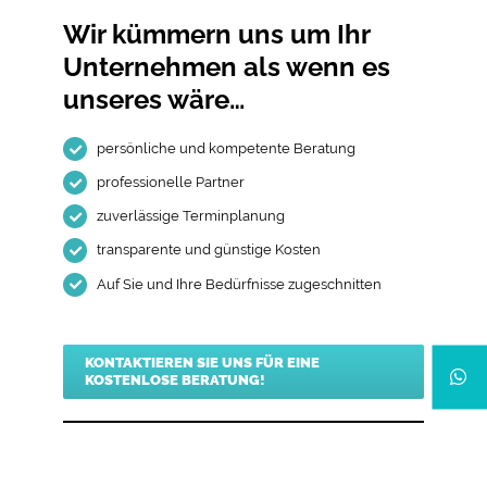
Wir kümmern uns um Ihr
Unternehmen als wenn es
unseres wäre…
persönliche und kompetente Beratung
professionelle Partner
zuverlässige Terminplanung
transparente und günstige Kosten
Auf Sie und Ihre Bedürfnisse zugeschnitten
KONTAKTIEREN SIE UNS FÜR EINE
KOSTENLOSE BERATUNG!