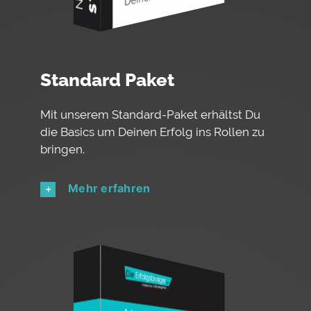
Standard Paket
Mit unserem Standard-Paket erhältst Du
die Basics um Deinen Erfolg ins Rollen zu
bringen.
Mehr erfahren