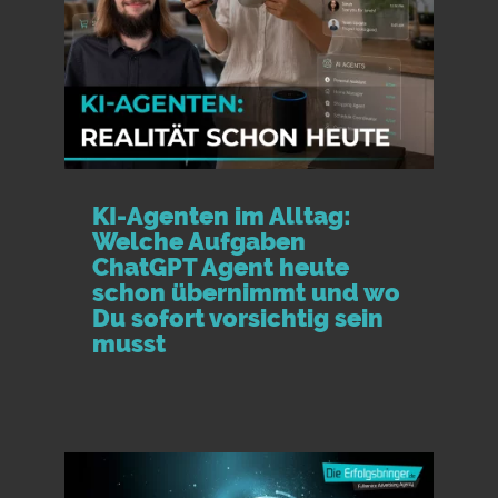
KI-Agenten im Alltag:
Welche Aufgaben
ChatGPT Agent heute
schon übernimmt und wo
Du sofort vorsichtig sein
musst