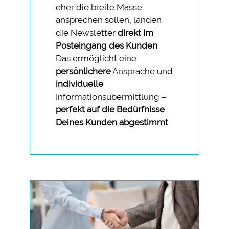
eher die breite Masse
ansprechen sollen, landen
die Newsletter
direkt im
Posteingang des Kunden
.
Das ermöglicht eine
persönlichere
Ansprache und
individuelle
Informationsübermittlung –
perfekt auf die Bedürfnisse
Deines Kunden abgestimmt
.