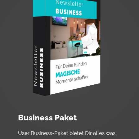
Business Paket
User Business-Paket bietet Dir alles was