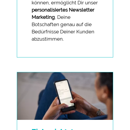
können, ermöglicht Dir unser
personalisiertes Newsletter
Marketing
, Deine
Botschaften genau auf die
Bedürfnisse Deiner Kunden
abzustimmen.