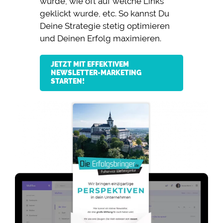
wurde, wie oft auf welche Links
geklickt wurde, etc. So kannst Du
Deine Strategie stetig optimieren
und Deinen Erfolg maximieren.
JETZT MIT EFFEKTIVEM
NEWSLETTER-MARKETING
STARTEN!