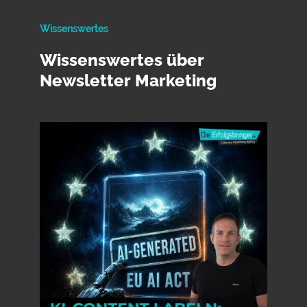
Wissenswertes
Wissenswertes über
Newsletter Marketing