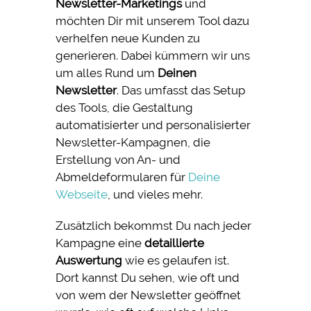
Newsletter-Marketings
und
möchten Dir mit unserem Tool dazu
verhelfen neue Kunden zu
generieren. Dabei kümmern wir uns
um alles Rund um
Deinen
Newsletter
. Das umfasst das Setup
des Tools, die Gestaltung
automatisierter und personalisierter
Newsletter-Kampagnen, die
Erstellung von An- und
Abmeldeformularen für
Deine
Webseite
, und vieles mehr.
Zusätzlich bekommst Du nach jeder
Kampagne eine
detaillierte
Auswertung
wie es gelaufen ist.
Dort kannst Du sehen, wie oft und
von wem der Newsletter geöffnet