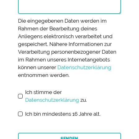
Die eingegebenen Daten werden im
Rahmen der Bearbeitung deines
Anliegens elektronisch verarbeitet und
gespeichert. Nähere Informationen zur
Verarbeitung personenbezogener Daten
im Rahmen unseres Internetangebots
können unserer
Datenschutzerklärung
entnommen werden.
Ich stimme der
Datenschutzerklärung
zu.
Ich bin mindestens 16 Jahre alt.
SENDEN