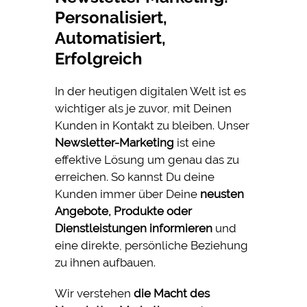
Personalisiert,
Automatisiert,
Erfolgreich
In der heutigen digitalen Welt ist es
wichtiger als je zuvor, mit Deinen
Kunden in Kontakt zu bleiben. Unser
Newsletter-Marketing
ist eine
effektive Lösung um genau das zu
erreichen. So kannst Du deine
Kunden immer über Deine
neusten
Angebote, Produkte oder
Dienstleistungen informieren
und
eine direkte, persönliche Beziehung
zu ihnen aufbauen.
Wir verstehen
die Macht des