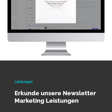
Leistungen
Erkunde unsere Newsletter
Marketing Leistungen