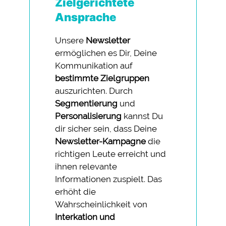
Zielgerichtete
Ansprache
Unsere
Newsletter
ermöglichen es Dir, Deine
Kommunikation auf
bestimmte Zielgruppen
auszurichten. Durch
Segmentierung
und
Personalisierung
kannst Du
dir sicher sein, dass Deine
Newsletter-Kampagne
die
richtigen Leute erreicht und
ihnen relevante
Informationen zuspielt. Das
erhöht die
Wahrscheinlichkeit von
Interkation und