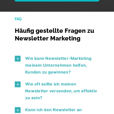
FAQ
Häufig gestellte Fragen
zu
Newsletter Marketing
Wie kann Newsletter-Marketing
meinem Unternehmen helfen,
Kunden zu gewinnen?
Wie oft sollte ich meinen
Newsletter versenden, um effektiv
zu sein?
Kann ich den Newsletter an