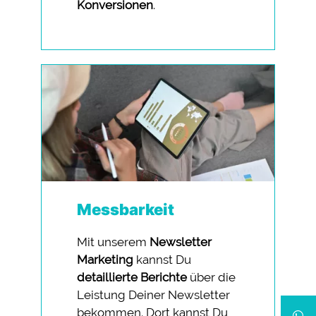
Konversionen
.
Messbarkeit
Mit unserem
Newsletter
Marketing
kannst Du
detaillierte Berichte
über die
Leistung Deiner Newsletter
bekommen. Dort kannst Du