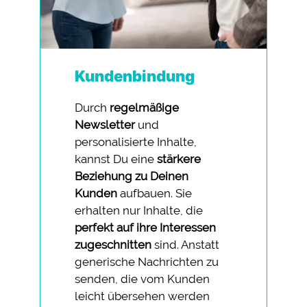
Kundenbindung
Durch
regelmäßige
Newsletter
und
personalisierte Inhalte,
kannst Du eine
stärkere
Beziehung zu Deinen
Kunden
aufbauen. Sie
erhalten nur Inhalte, die
perfekt auf ihre Interessen
zugeschnitten
sind. Anstatt
generische Nachrichten zu
senden, die vom Kunden
leicht übersehen werden