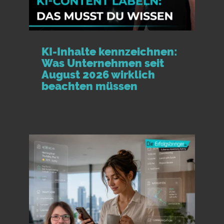
KI-Inhalte kennzeichnen:
Was Unternehmen seit
August 2026 wirklich
beachten müssen