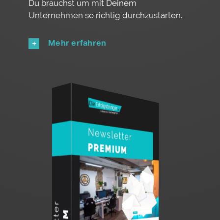
Du brauchst um mit Deinem
Unternehmen so richtig durchzustarten.
Mehr erfahren