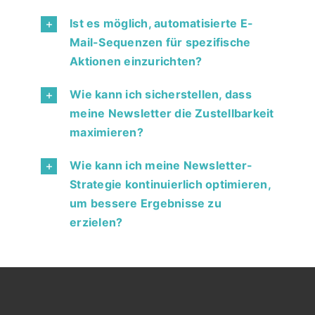
Ist es möglich, automatisierte E-
Mail-Sequenzen für spezifische
Aktionen einzurichten?
Wie kann ich sicherstellen, dass
meine Newsletter die Zustellbarkeit
maximieren?
Wie kann ich meine Newsletter-
Strategie kontinuierlich optimieren,
um bessere Ergebnisse zu
erzielen?