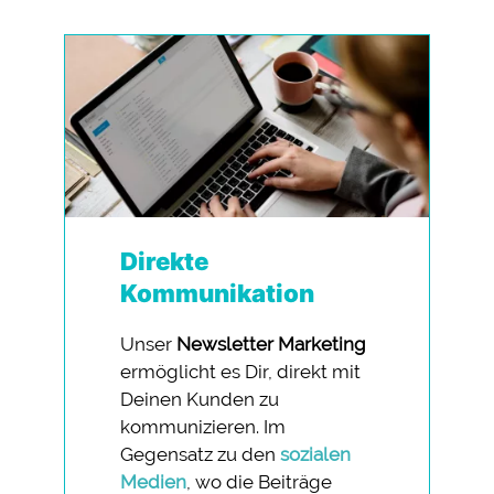
Direkte
Kommunikation
Unser
Newsletter Marketing
ermöglicht es Dir, direkt mit
Deinen Kunden zu
kommunizieren. Im
Gegensatz zu den
sozialen
Medien
, wo die Beiträge