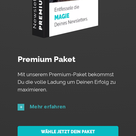
Premium Paket
Mit unserem Premium-Paket bekommst
Du die volle Ladung um Deinen Erfolg zu
maximieren.
Mehr erfahren
WÄHLE JETZT DEIN PAKET