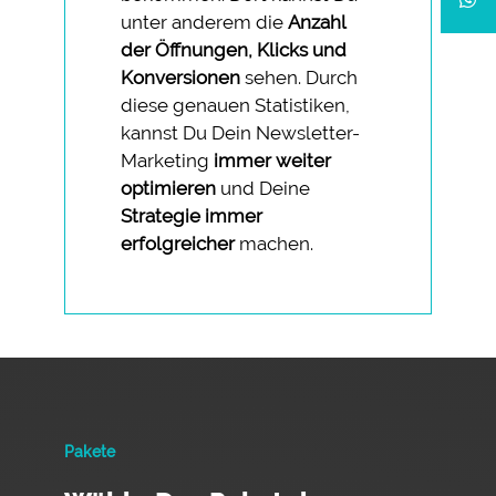
unter anderem die
Anzahl
der Öffnungen, Klicks und
Konversionen
sehen. Durch
diese genauen Statistiken,
kannst Du Dein Newsletter-
Marketing
immer weiter
optimieren
und Deine
Strategie immer
erfolgreicher
machen.
Pakete