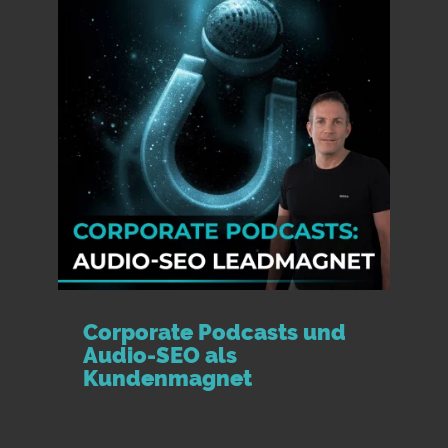
Corporate Podcasts und
Audio-SEO als
Kundenmagnet