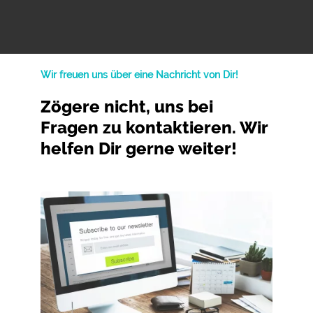
Wir freuen uns über eine Nachricht von Dir!
Zögere nicht, uns bei
Fragen zu kontaktieren. Wir
helfen Dir gerne weiter!