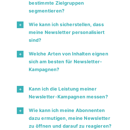
bestimmte Zielgruppen
segmentieren?
Wie kann ich sicherstellen, dass
meine Newsletter personalisiert
sind?
Welche Arten von Inhalten eignen
sich am besten für Newsletter-
Kampagnen?
Kann ich die Leistung meiner
Newsletter-Kampagnen messen?
Wie kann ich meine Abonnenten
dazu ermutigen, meine Newsletter
zu öffnen und darauf zu reagieren?