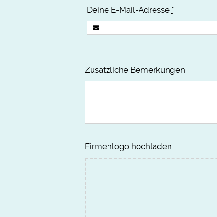
Deine E-Mail-Adresse
*
Zusätzliche Bemerkungen
Firmenlogo hochladen