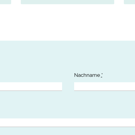
Nachname
*