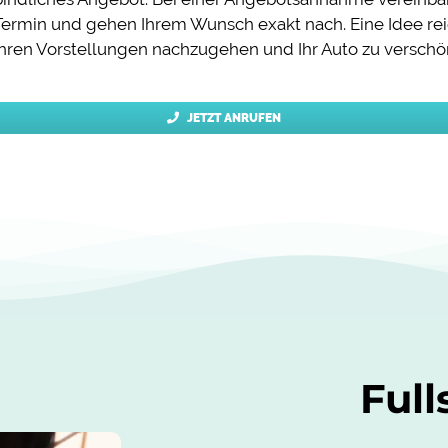
Termin und gehen Ihrem Wunsch exakt nach. Eine Idee rei
hren Vorstellungen nachzugehen und Ihr Auto zu verschö
JETZT ANRUFEN
Full