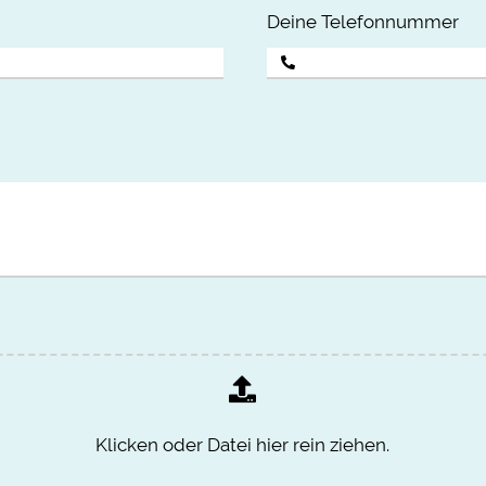
Deine Telefonnummer
Klicken oder Datei hier rein ziehen.