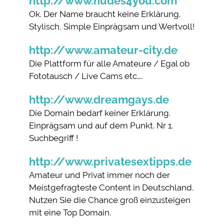
http://www.nudes4you.com
Ok. Der Name braucht keine Erklärung.
Stylisch, Simple Einprägsam und Wertvoll!
http://www.amateur-city.de
Die Plattform für alle Amateure / Egal ob
Fototausch / Live Cams etc….
http://www.dreamgays.de
Die Domain bedarf keiner Erklärung.
Einprägsam und auf dem Punkt. Nr 1.
Suchbegriff !
http://www.privatesextipps.de
Amateur und Privat immer noch der
Meistgefragteste Content in Deutschland.
Nutzen Sie die Chance groß einzusteigen
mit eine Top Domain.