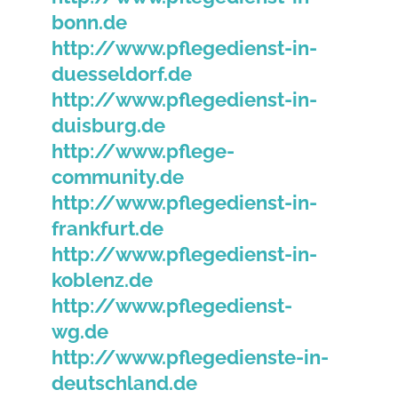
bonn.de
http://www.pflegedienst-in-
duesseldorf.de
http://www.pflegedienst-in-
duisburg.de
http://www.pflege-
community.de
http://www.pflegedienst-in-
frankfurt.de
http://www.pflegedienst-in-
koblenz.de
http://www.pflegedienst-
wg.de
http://www.pflegedienste-in-
deutschland.de