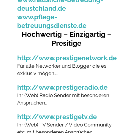
deustchland.de
www.pflege-
betreuungsdienste.de
Hochwertig – Einzigartig –
Presitige
http://www.prestigenetwork.de
Für alle Networker und Blogger die es
exklusiv mögen….
http://www.prestigeradio.de
Ihr (Web) Radio Sender mit besonderen
Ansprüchen…
http://www.prestigetv.de
Ihr (Web) TV Sender / Video Community
etc. mit besonderen Ansprüchen…