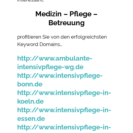
Medizin – Pflege –
Betreuung
profitieren Sie von den erfolgreichsten
Keyword Domains…
http://www.ambulante-
intensivpflege-wg.de
http://www.intensivpflege-
bonn.de
http://www.intensivpflege-in-
koeln.de
http://www.intensivpflege-in-
essen.de
http://www.intensivpflege-in-