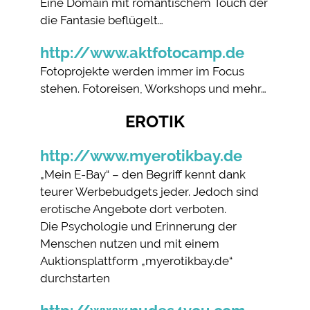
Eine Domain mit romantischem Touch der
die Fantasie beflügelt…
http://www.aktfotocamp.de
Fotoprojekte werden immer im Focus
stehen. Fotoreisen, Workshops und mehr…
EROTIK
http://www.myerotikbay.de
„Mein E-Bay“ – den Begriff kennt dank
teurer Werbebudgets jeder. Jedoch sind
erotische Angebote dort verboten.
Die Psychologie und Erinnerung der
Menschen nutzen und mit einem
Auktionsplattform „myerotikbay.de“
durchstarten