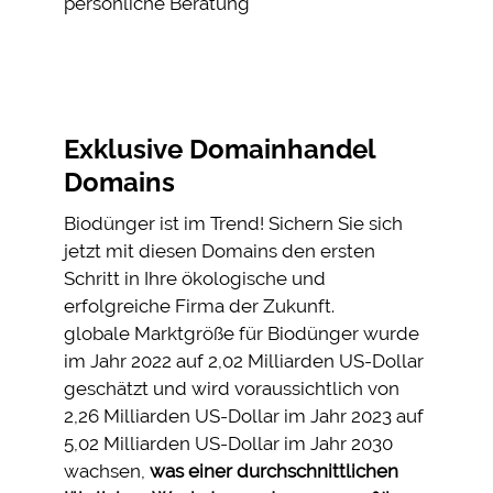
persönliche Beratung
Exklusive Domainhandel
Domains
Biodünger ist im Trend! Sichern Sie sich
jetzt mit diesen Domains den ersten
Schritt in Ihre ökologische und
erfolgreiche Firma der Zukunft.
globale Marktgröße für Biodünger wurde
im Jahr 2022 auf 2,02 Milliarden US-Dollar
geschätzt und wird voraussichtlich von
2,26 Milliarden US-Dollar im Jahr 2023 auf
5,02 Milliarden US-Dollar im Jahr 2030
wachsen,
was einer durchschnittlichen