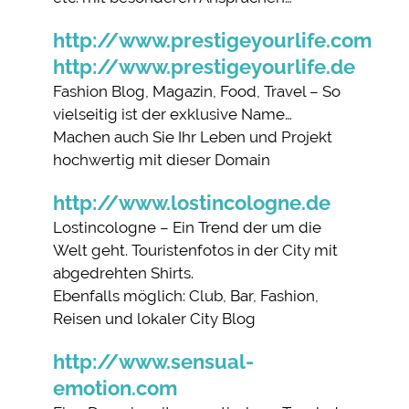
http://www.prestigeyourlife.com
http://www.prestigeyourlife.de
Fashion Blog, Magazin, Food, Travel – So
vielseitig ist der exklusive Name…
Machen auch Sie Ihr Leben und Projekt
hochwertig mit dieser Domain
http://www.lostincologne.de
Lostincologne – Ein Trend der um die
Welt geht. Touristenfotos in der City mit
abgedrehten Shirts.
Ebenfalls möglich: Club, Bar, Fashion,
Reisen und lokaler City Blog
http://www.sensual-
emotion.com