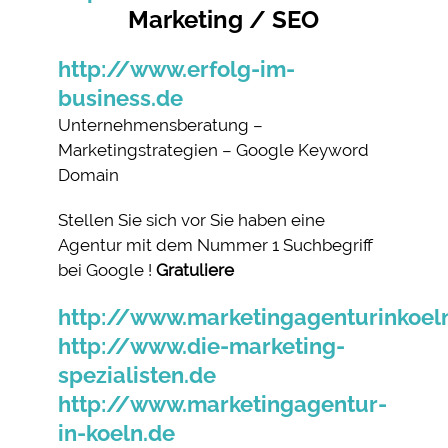
Marketing / SEO
http://www.erfolg-im-
business.de
Unternehmensberatung –
Marketingstrategien – Google Keyword
Domain
Stellen Sie sich vor Sie haben eine
Agentur mit dem Nummer 1 Suchbegriff
bei Google !
Gratuliere
http://www.marketingagenturinkoel
http://www.die-marketing-
spezialisten.de
http://www.marketingagentur-
in-koeln.de