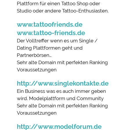
Plattform für einen Tattoo Shop oder
Studio oder andere Tattoo-Enthusiasten.
www.tattoofriends.de
www.tattoo-friends.de
Der Volltreffer wenn es um Single /
Dating Plattformen geht und
Partnerbörsen…
Sehr alte Domain mit perfekten Ranking
Voraussetzungen
http://www.singlekontakte.de
Ein Business was es auch immer geben
wird. Modelplattform und Community
Sehr alte Domain mit perfekten Ranking
Voraussetzungen
http://www.modelforum.de