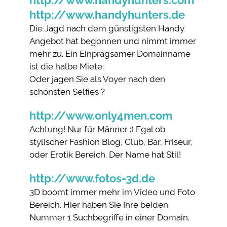
http://www.handyhunters.de
Die Jagd nach dem günstigsten Handy
Angebot hat begonnen und nimmt immer
mehr zu. Ein Einprägsamer Domainname
ist die halbe Miete.
Oder jagen Sie als Voyer nach den
schönsten Selfies ?
http://www.only4men.com
Achtung! Nur für Männer :) Egal ob
stylischer Fashion Blog, Club, Bar, Friseur,
oder Erotik Bereich. Der Name hat Stil!
http://www.fotos-3d.de
3D boomt immer mehr im Video und Foto
Bereich. Hier haben Sie Ihre beiden
Nummer 1 Suchbegriffe in einer Domain.