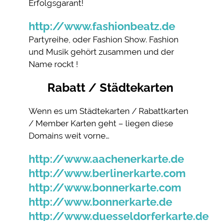
Erfolgsgarant!
http://www.fashionbeatz.de
Partyreihe, oder Fashion Show. Fashion
und Musik gehört zusammen und der
Name rockt !
Rabatt / Städtekarten
Wenn es um Städtekarten / Rabattkarten
/ Member Karten geht – liegen diese
Domains weit vorne…
http://www.aachenerkarte.de
http://www.berlinerkarte.com
http://www.bonnerkarte.com
http://www.bonnerkarte.de
http://www.duesseldorferkarte.de