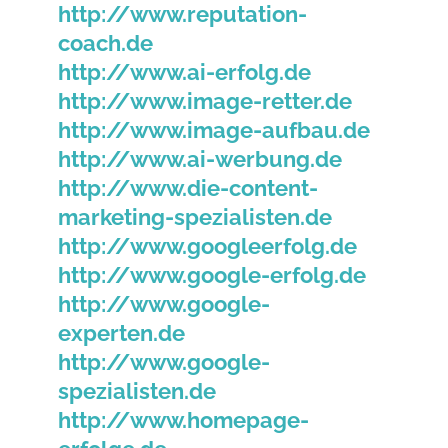
http://www.reputation-
coach.de
http://www.ai-erfolg.de
http://www.image-retter.de
http://www.image-aufbau.de
http://www.ai-werbung.de
http://www.die-content-
marketing-spezialisten.de
http://www.googleerfolg.de
http://www.google-erfolg.de
http://www.google-
experten.de
http://www.google-
spezialisten.de
http://www.homepage-