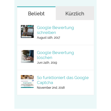
Beliebt
Kürzlich
Google Bewertung
schreiben
August 11th, 2017
Google Bewertung
löschen
Juni 24th, 2019
So funktioniert das Google
Captcha
November 2nd, 2018