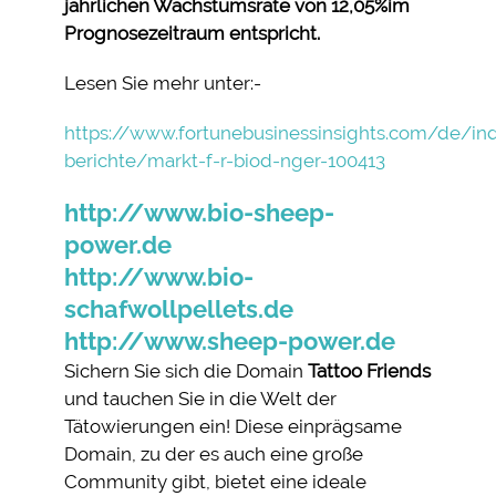
jährlichen Wachstumsrate von 12,05%im
Prognosezeitraum entspricht.
Lesen Sie mehr unter:-
https://www.fortunebusinessinsights.com/de/ind
berichte/markt-f-r-biod-nger-100413
http://www.bio-sheep-
power.de
http://www.bio-
schafwollpellets.de
http://www.sheep-power.de
Sichern Sie sich die Domain
Tattoo Friends
und tauchen Sie in die Welt der
Tätowierungen ein! Diese einprägsame
Domain, zu der es auch eine große
Community gibt, bietet eine ideale