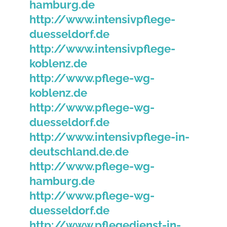
hamburg.de
http://www.intensivpflege-
duesseldorf.de
http://www.intensivpflege-
koblenz.de
http://www.pflege-wg-
koblenz.de
http://www.pflege-wg-
duesseldorf.de
http://www.intensivpflege-in-
deutschland.de.de
http://www.pflege-wg-
hamburg.de
http://www.pflege-wg-
duesseldorf.de
http://www.pflegedienst-in-