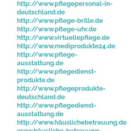
http://www.pflegepersonal-in-
deutschland.de
http://www.pflege-brille.de
http://www.pflege-uhr.de
http://www.virtuellepflege.de
http://www.mediprodukte24.de
http://www.pflege-
ausstattung.de
http://www.pflegedienst-
produkte.de
http://www.pflegeprodukte-
deutschland.de
http://www.pflegedienst-
ausstattung.de
http://www.häuslichebetreuung.de
www.häusliche-betreuung-