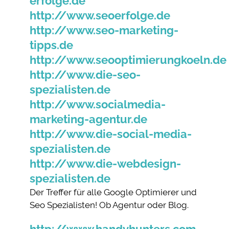
erfolge.de
http://www.seoerfolge.de
http://www.seo-marketing-
tipps.de
http://www.seooptimierungkoeln.de
http://www.die-seo-
spezialisten.de
http://www.socialmedia-
marketing-agentur.de
http://www.die-social-media-
spezialisten.de
http://www.die-webdesign-
spezialisten.de
Der Treffer für alle Google Optimierer und
Seo Spezialisten! Ob Agentur oder Blog.
http://www.handyhunters.com