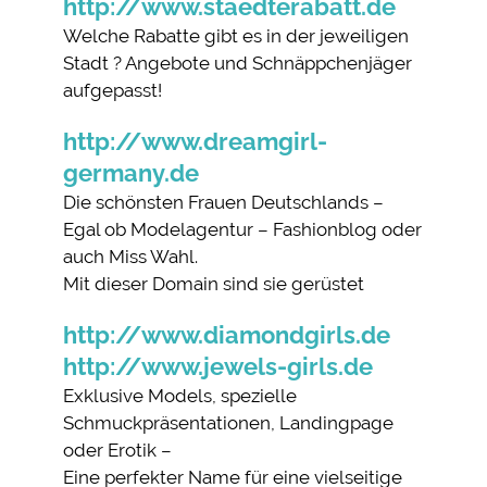
http://www.staedterabatt.de
Welche Rabatte gibt es in der jeweiligen
Stadt ? Angebote und Schnäppchenjäger
aufgepasst!
http://www.dreamgirl-
germany.de
Die schönsten Frauen Deutschlands –
Egal ob Modelagentur – Fashionblog oder
auch Miss Wahl.
Mit dieser Domain sind sie gerüstet
http://www.diamondgirls.de
http://www.jewels-girls.de
Exklusive Models, spezielle
Schmuckpräsentationen, Landingpage
oder Erotik –
Eine perfekter Name für eine vielseitige