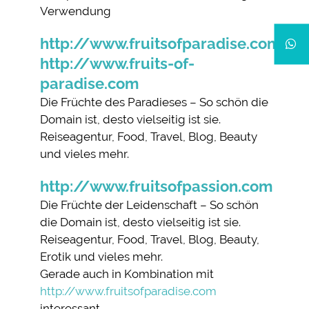
Verwendung
http://www.fruitsofparadise.com
http://www.fruits-of-
paradise.com
Die Früchte des Paradieses – So schön die
Domain ist, desto vielseitig ist sie.
Reiseagentur, Food, Travel, Blog, Beauty
und vieles mehr.
http://www.fruitsofpassion.com
Die Früchte der Leidenschaft – So schön
die Domain ist, desto vielseitig ist sie.
Reiseagentur, Food, Travel, Blog, Beauty,
Erotik und vieles mehr.
Gerade auch in Kombination mit
http://www.fruitsofparadise.com
interessant.