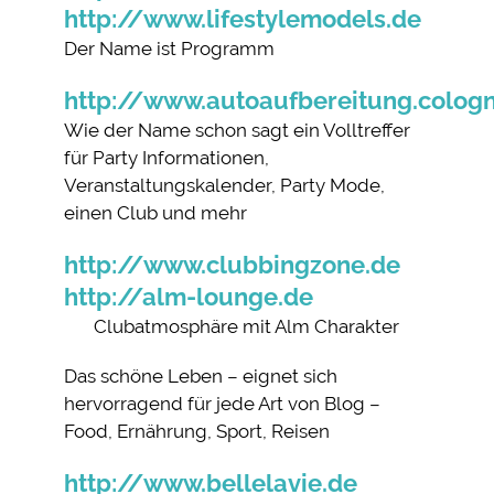
http://www.lifestylemodels.de
Der Name ist Programm
http://www.autoaufbereitung.colog
Wie der Name schon sagt ein Volltreffer
für Party Informationen,
Veranstaltungskalender, Party Mode,
einen Club und mehr
http://www.clubbingzone.de
http://alm-lounge.de
Clubatmosphäre mit Alm Charakter
Das schöne Leben – eignet sich
hervorragend für jede Art von Blog –
Food, Ernährung, Sport, Reisen
http://www.bellelavie.de