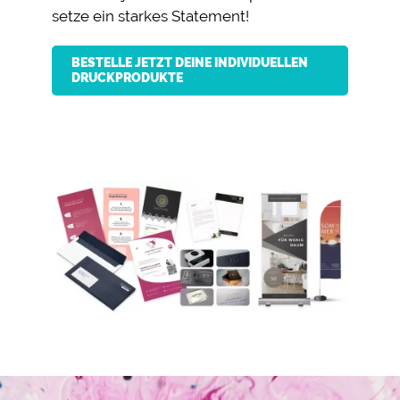
setze ein starkes Statement!
BESTELLE JETZT DEINE INDIVIDUELLEN
DRUCKPRODUKTE