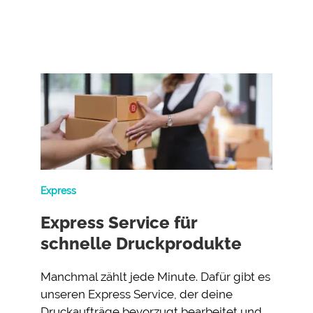
Express
Express Service für
schnelle Druckprodukte
Manchmal zählt jede Minute. Dafür gibt es
unseren Express Service, der deine
Druckaufträge bevorzugt bearbeitet und