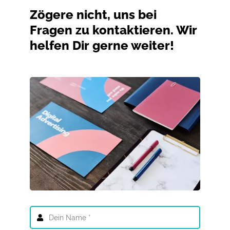
Zögere nicht, uns bei
Fragen zu kontaktieren. Wir
helfen Dir gerne weiter!