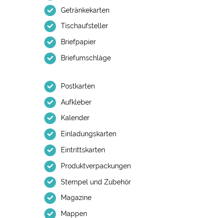
Getränkekarten
Tischaufsteller
Briefpapier
Briefumschläge
Postkarten
Aufkleber
Kalender
Einladungskarten
Eintrittskarten
Produktverpackungen
Stempel und Zubehör
Magazine
Mappen