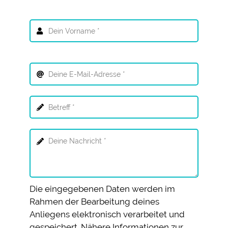
Die eingegebenen Daten werden im
Rahmen der Bearbeitung deines
Anliegens elektronisch verarbeitet und
gespeichert. Nähere Informationen zur