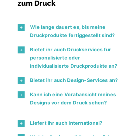
zum Druck
Wie lange dauert es, bis meine
Druckprodukte fertiggestellt sind?
Bietet ihr auch Druckservices für
personalisierte oder
individualisierte Druckprodukte an?
Bietet ihr auch Design-Services an?
Kann ich eine Vorabansicht meines
Designs vor dem Druck sehen?
Liefert Ihr auch international?