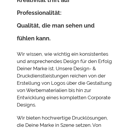
Professionalität:
Qualität, die man sehen und
fühlen kann.
Wir wissen, wie wichtig ein konsistentes
und ansprechendes Design für den Erfolg
Deiner Marke ist. Unsere Design- &
Druckdienstleistungen reichen von der
Erstellung von Logos über die Gestaltung
von Werbematerialien bis hin zur
Entwicklung eines kompletten Corporate
Designs.
Wir bieten hochwertige Drucklösungen,
die Deine Marke in Szene setzen. Von