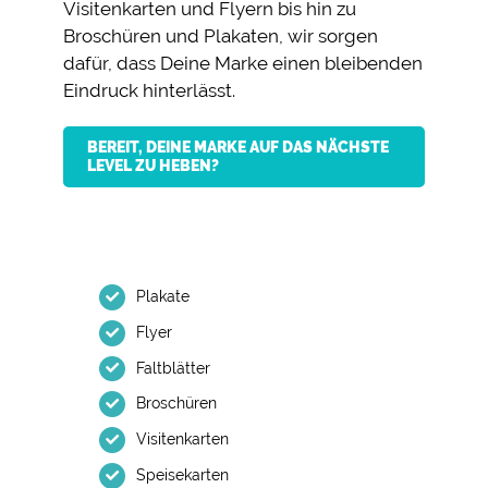
Visitenkarten und Flyern bis hin zu
Broschüren und Plakaten, wir sorgen
dafür, dass Deine Marke einen bleibenden
Eindruck hinterlässt.
BEREIT, DEINE MARKE AUF DAS NÄCHSTE
LEVEL ZU HEBEN?
Plakate
Flyer
Faltblätter
Broschüren
Visitenkarten
Speisekarten