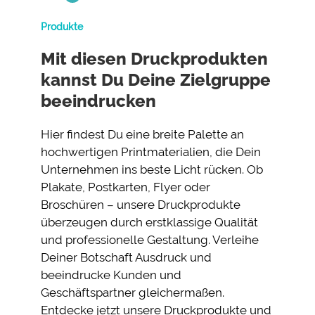
Produkte
Mit diesen Druckprodukten
kannst Du Deine Zielgruppe
beeindrucken
Hier findest Du eine breite Palette an
hochwertigen Printmaterialien, die Dein
Unternehmen ins beste Licht rücken. Ob
Plakate, Postkarten, Flyer oder
Broschüren – unsere Druckprodukte
überzeugen durch erstklassige Qualität
und professionelle Gestaltung. Verleihe
Deiner Botschaft Ausdruck und
beeindrucke Kunden und
Geschäftspartner gleichermaßen.
Entdecke jetzt unsere Druckprodukte und