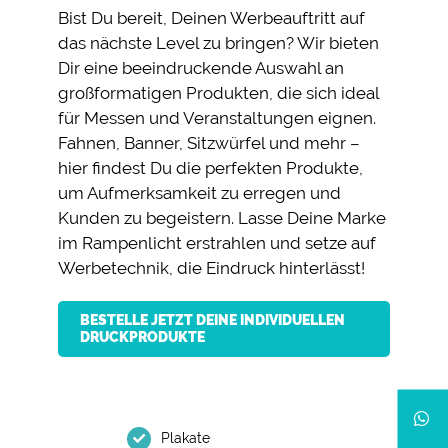
Bist Du bereit, Deinen Werbeauftritt auf
das nächste Level zu bringen? Wir bieten
Dir eine beeindruckende Auswahl an
großformatigen Produkten, die sich ideal
für Messen und Veranstaltungen eignen.
Fahnen, Banner, Sitzwürfel und mehr –
hier findest Du die perfekten Produkte,
um Aufmerksamkeit zu erregen und
Kunden zu begeistern. Lasse Deine Marke
im Rampenlicht erstrahlen und setze auf
Werbetechnik, die Eindruck hinterlässt!
BESTELLE JETZT DEINE INDIVIDUELLEN
DRUCKPRODUKTE
Plakate