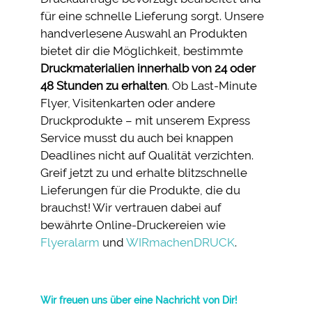
für eine schnelle Lieferung sorgt. Unsere
handverlesene Auswahl an Produkten
bietet dir die Möglichkeit, bestimmte
Druckmaterialien innerhalb von 24 oder
48 Stunden zu erhalten
. Ob Last-Minute
Flyer, Visitenkarten oder andere
Druckprodukte – mit unserem Express
Service musst du auch bei knappen
Deadlines nicht auf Qualität verzichten.
Greif jetzt zu und erhalte blitzschnelle
Lieferungen für die Produkte, die du
brauchst! Wir vertrauen dabei auf
bewährte Online-Druckereien wie
Flyeralarm
und
WIRmachenDRUCK
.
Wir freuen uns über eine Nachricht von Dir!