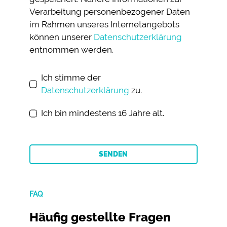
Verarbeitung personenbezogener Daten
im Rahmen unseres Internetangebots
können unserer
Datenschutzerklärung
entnommen werden.
Ich stimme der
Datenschutzerklärung
zu.
Ich bin mindestens 16 Jahre alt.
SENDEN
FAQ
Häufig gestellte Fragen