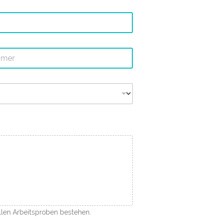
len Arbeitsproben bestehen.