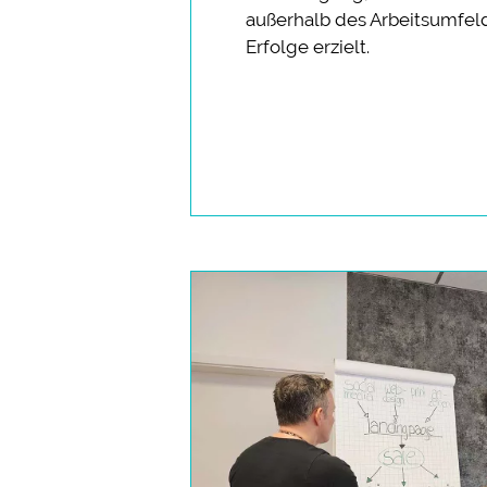
außerhalb des Arbeitsumfel
Erfolge erzielt.