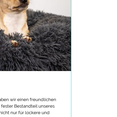
aben wir einen freundlichen
 fester Bestandteil unseres
 nicht nur für lockere und