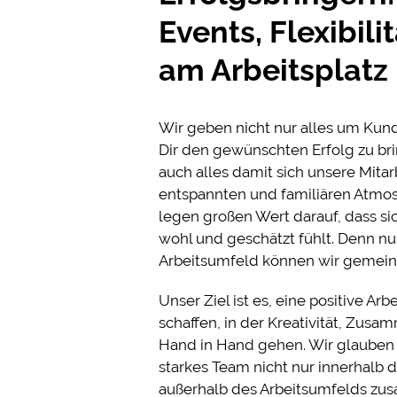
Events, Flexibil
am Arbeitsplatz
Wir geben nicht nur alles um Kun
Dir den gewünschten Erfolg zu br
auch alles damit sich unsere Mitarb
entspannten und familiären Atmos
legen großen Wert darauf, dass sic
wohl und geschätzt fühlt. Denn 
Arbeitsumfeld können wir gemein
Unser Ziel ist es, eine positive Ar
schaffen, in der Kreativität, Zus
Hand in Hand gehen. Wir glauben f
starkes Team nicht nur innerhalb 
außerhalb des Arbeitsumfelds z