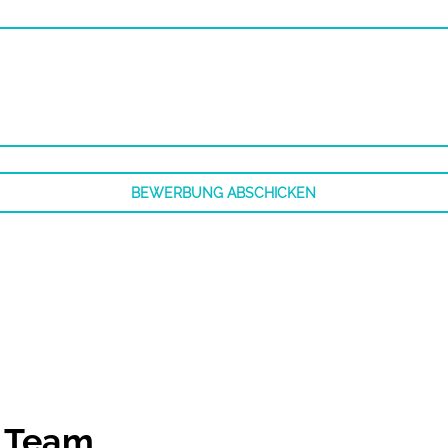
BEWERBUNG ABSCHICKEN
: Team