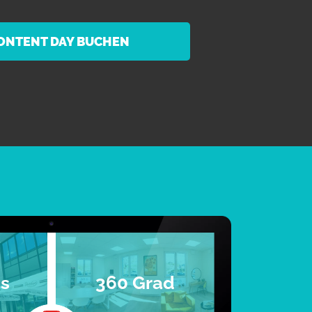
CONTENT DAY BUCHEN
ns
360 Grad