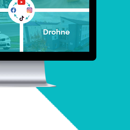
Drohne