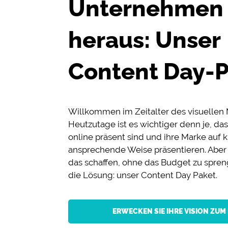
Unternehmen
heraus: Unser
Content Day-
Willkommen im Zeitalter des visuellen 
Heutzutage ist es wichtiger denn je, d
online präsent sind und ihre Marke auf 
ansprechende Weise präsentieren. Abe
das schaffen, ohne das Budget zu spre
die Lösung: unser Content Day Paket.
ERWECKEN SIE IHRE VISION ZUM