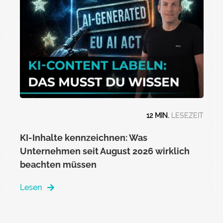
12 MIN.
KI-Inhalte kennzeichnen: Was
Unternehmen seit August 2026 wirklich
beachten müssen
Lesen