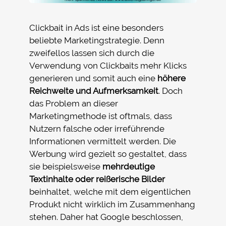
Clickbait in Ads ist eine besonders
beliebte Marketingstrategie. Denn
zweifellos lassen sich durch die
Verwendung von Clickbaits mehr Klicks
generieren und somit auch eine
höhere
Reichweite und Aufmerksamkeit
. Doch
das Problem an dieser
Marketingmethode ist oftmals, dass
Nutzern falsche oder irreführende
Informationen vermittelt werden. Die
Werbung wird gezielt so gestaltet, dass
sie beispielsweise
mehrdeutige
Textinhalte oder reißerische Bilder
beinhaltet, welche mit dem eigentlichen
Produkt nicht wirklich im Zusammenhang
stehen. Daher hat Google beschlossen,