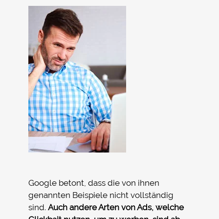
Google betont, dass die von ihnen
genannten Beispiele nicht vollständig
sind.
Auch andere Arten von Ads, welche