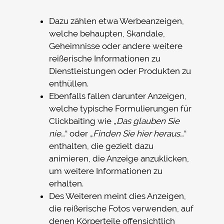
Dazu zählen etwa Werbeanzeigen,
welche behaupten, Skandale,
Geheimnisse oder andere weitere
reißerische Informationen zu
Dienstleistungen oder Produkten zu
enthüllen.
Ebenfalls fallen darunter Anzeigen,
welche typische Formulierungen für
Clickbaiting wie „
Das glauben Sie
nie…
“ oder „
Finden Sie hier heraus…
“
enthalten, die gezielt dazu
animieren, die Anzeige anzuklicken,
um weitere Informationen zu
erhalten.
Des Weiteren meint dies Anzeigen,
die reißerische Fotos verwenden, auf
denen Körperteile offensichtlich