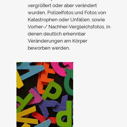
vergrößert oder aber verändert
wurden, Polizeifotos und Fotos von
Katastrophen oder Unfällen, sowie
Vorher-/ Nachher-Vergleichsfotos, in
denen deutlich erkennbar
Veränderungen am Körper
beworben werden.