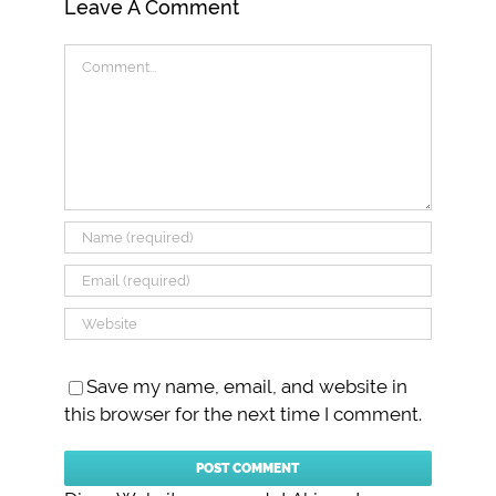
Leave A Comment
Comment
Save my name, email, and website in
this browser for the next time I comment.