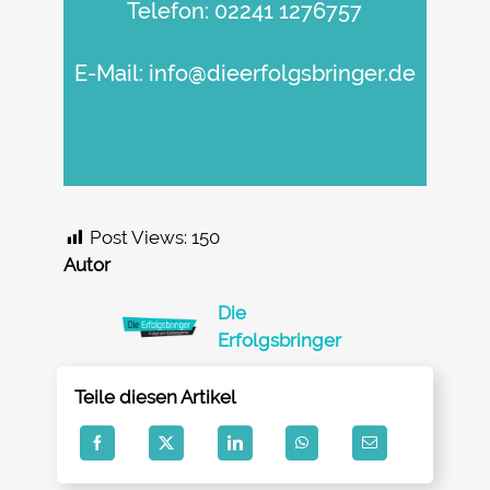
Telefon:
02241 1276757
E-Mail:
info@dieerfolgsbringer.de
Post Views:
150
Autor
Die
Erfolgsbringer
Teile diesen Artikel