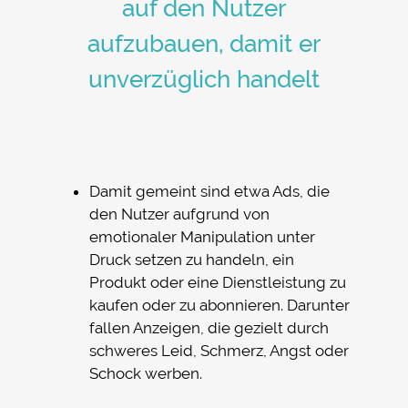
auf den Nutzer
aufzubauen, damit er
unverzüglich handelt
Damit gemeint sind etwa Ads, die
den Nutzer aufgrund von
emotionaler Manipulation unter
Druck setzen zu handeln, ein
Produkt oder eine Dienstleistung zu
kaufen oder zu abonnieren. Darunter
fallen Anzeigen, die gezielt durch
schweres Leid, Schmerz, Angst oder
Schock werben.