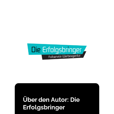
Über den Autor: Die
Erfolgsbringer