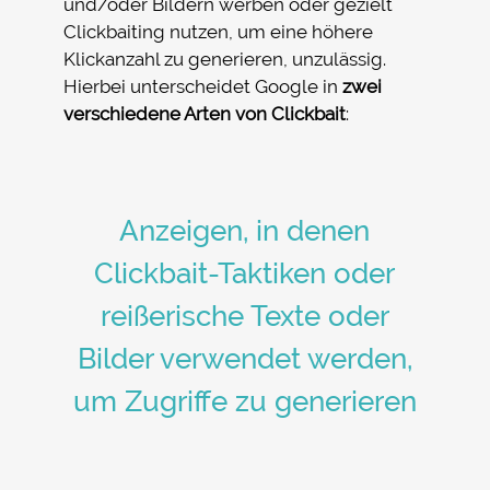
und/oder Bildern werben oder gezielt
Clickbaiting nutzen, um eine höhere
Klickanzahl zu generieren, unzulässig.
Hierbei unterscheidet Google in
zwei
verschiedene Arten von Clickbait
:
Anzeigen, in denen
Clickbait-Taktiken oder
reißerische Texte oder
Bilder verwendet werden,
um Zugriffe zu generieren