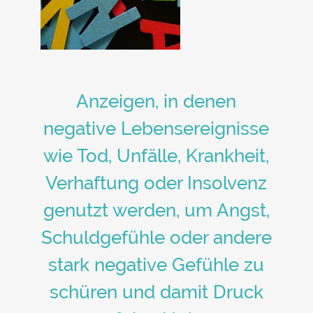
Anzeigen, in denen
negative Lebensereignisse
wie Tod, Unfälle, Krankheit,
Verhaftung oder Insolvenz
genutzt werden, um Angst,
Schuldgefühle oder andere
stark negative Gefühle zu
schüren und damit Druck