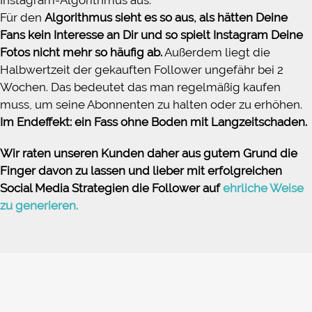
Für den
Algorithmus sieht es so aus, als hätten Deine
Fans kein Interesse an Dir und so spielt Instagram Deine
Fotos nicht mehr so häufig ab.
Außerdem liegt die
Halbwertzeit der gekauften Follower ungefähr bei 2
Wochen. Das bedeutet das man regelmäßig kaufen
muss, um seine Abonnenten zu halten oder zu erhöhen.
Im Endeffekt: ein Fass ohne Boden mit Langzeitschaden.
Wir raten unseren Kunden daher aus gutem Grund die
Finger davon zu lassen und lieber mit erfolgreichen
Social Media Strategien die Follower auf
ehrliche Weise
zu generieren.