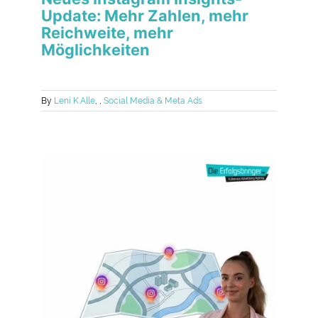
Update: Mehr Zahlen, mehr
Reichweite, mehr
Möglichkeiten
By
Leni K.
Alle
,
,
Social Media & Meta Ads