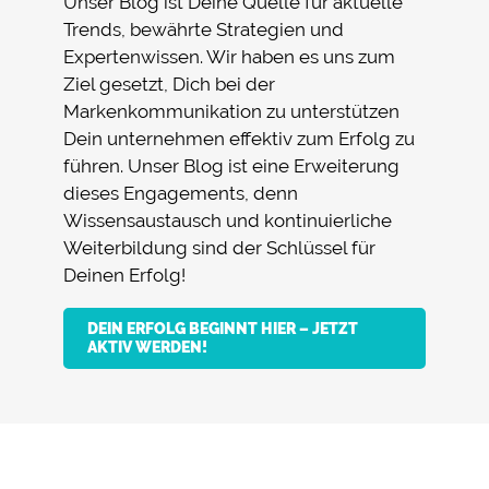
Unser Blog ist Deine Quelle für aktuelle
Trends, bewährte Strategien und
Expertenwissen. Wir haben es uns zum
Ziel gesetzt, Dich bei der
Markenkommunikation zu unterstützen
Dein unternehmen effektiv zum Erfolg zu
führen. Unser Blog ist eine Erweiterung
dieses Engagements, denn
Wissensaustausch und kontinuierliche
Weiterbildung sind der Schlüssel für
Deinen Erfolg!
DEIN ERFOLG BEGINNT HIER – JETZT
AKTIV WERDEN!