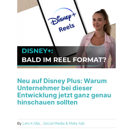
Neu auf Disney Plus: Warum
Unternehmer bei dieser
Entwicklung jetzt ganz genau
hinschauen sollten
By
Leni K.
Alle
,
,
Social Media & Meta Ads