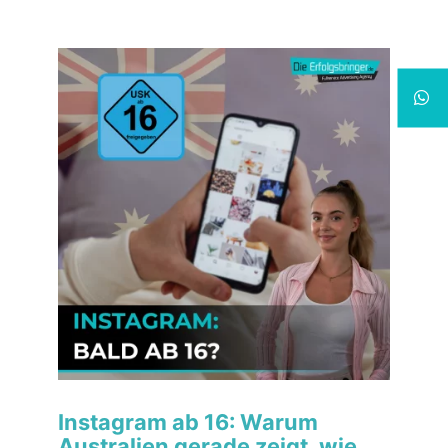
Instagram ab 16: Warum
Australien gerade zeigt, wie