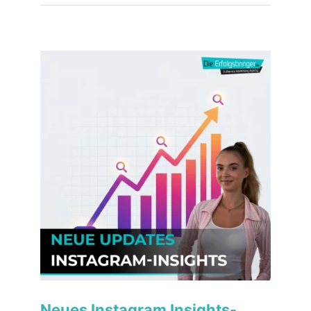
Neues Instagram Insights-