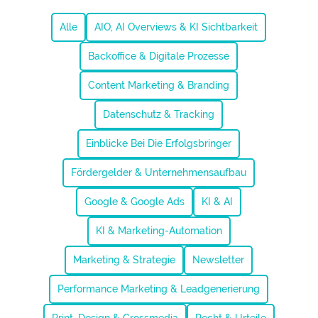
Alle
AIO, AI Overviews & KI Sichtbarkeit
Backoffice & Digitale Prozesse
Content Marketing & Branding
Datenschutz & Tracking
Einblicke Bei Die Erfolgsbringer
Fördergelder & Unternehmensaufbau
Google & Google Ads
KI & AI
KI & Marketing-Automation
Marketing & Strategie
Newsletter
Performance Marketing & Leadgenerierung