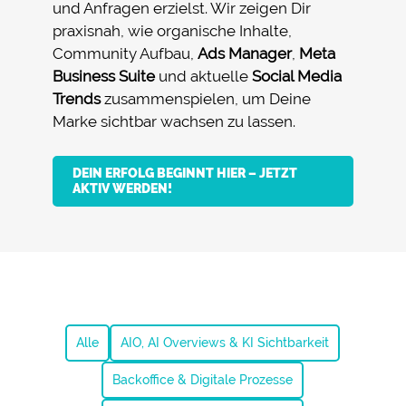
und Anfragen erzielst. Wir zeigen Dir
praxisnah, wie organische Inhalte,
Community Aufbau,
Ads Manager
,
Meta
Business Suite
und aktuelle
Social Media
Trends
zusammenspielen, um Deine
Marke sichtbar wachsen zu lassen.
DEIN ERFOLG BEGINNT HIER – JETZT
AKTIV WERDEN!
Alle
AIO, AI Overviews & KI Sichtbarkeit
Backoffice & Digitale Prozesse