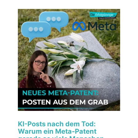
KI-Posts nach dem Tod:
Warum ein Meta-Patent