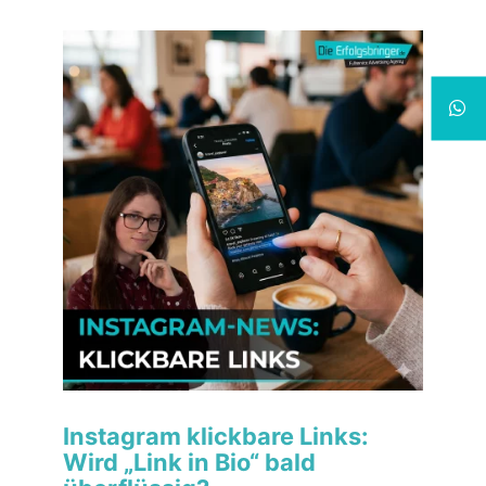
Instagram klickbare Links:
Wird „Link in Bio“ bald