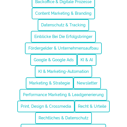
Backoffice & Digitale Prozesse
Content Marketing & Branding
Datenschutz & Tracking
Einblicke Bei Die Erfolgsbringer
Fördergelder & Unternehmensaufbau
Google & Google Ads
KI & AI
KI & Marketing-Automation
Marketing & Strategie
Newsletter
Performance Marketing & Leadgenerierung
Print, Design & Crossmedia
Recht & Urteile
Rechtliches & Datenschutz