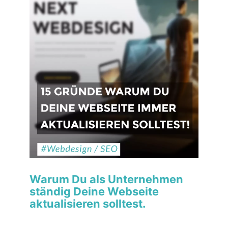
Warum Du als Unternehmen
ständig Deine Webseite
aktualisieren solltest.