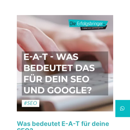
Was bedeutet E-A-T für deine