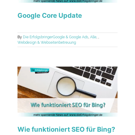
Google Core Update
By
Die Erfolgsbringer
Google & Google Ads
,
Alle
,
,
Webdesign & Webseitenbetreuung
Wie funktioniert SEO für Bing?