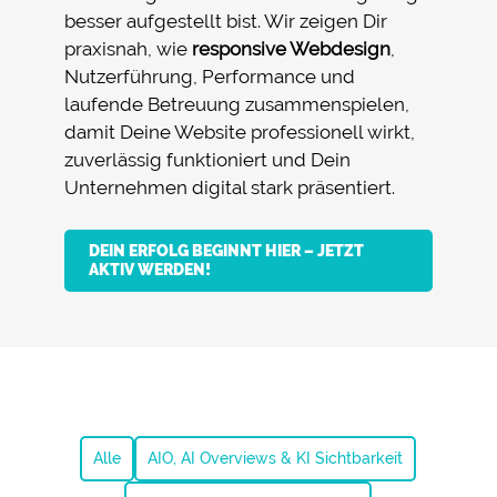
besser aufgestellt bist. Wir zeigen Dir
praxisnah, wie
responsive Webdesign
,
Nutzerführung, Performance und
laufende Betreuung zusammenspielen,
damit Deine Website professionell wirkt,
zuverlässig funktioniert und Dein
Unternehmen digital stark präsentiert.
DEIN ERFOLG BEGINNT HIER – JETZT
AKTIV WERDEN!
Alle
AIO, AI Overviews & KI Sichtbarkeit