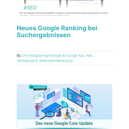
Neues Google Ranking bei
Suchergebnissen
By
Die Erfolgsbringer
Google & Google Ads
,
Alle
,
,
Webdesign & Webseitenbetreuung