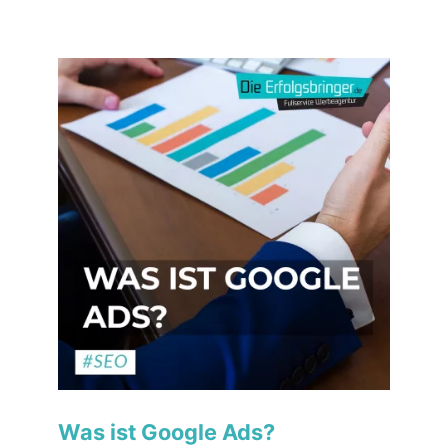
Was ist Google Ads?