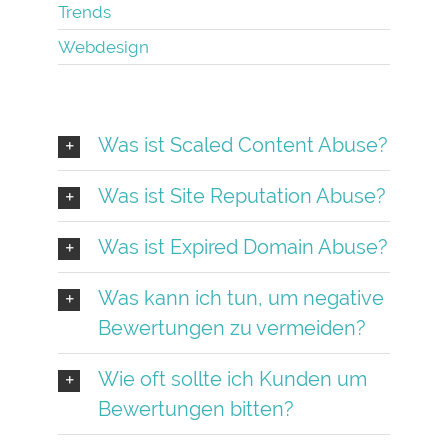
Trends
Webdesign
Was ist Scaled Content Abuse?
Was ist Site Reputation Abuse?
Was ist Expired Domain Abuse?
Was kann ich tun, um negative
Bewertungen zu vermeiden?
Wie oft sollte ich Kunden um
Bewertungen bitten?