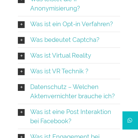
Anonymisierung?
Was ist ein Opt-in Verfahren?
Was bedeutet Captcha?
Was ist Virtual Reality
Was ist VR Technik ?
Datenschutz – Welchen
Aktenvernichter brauche ich?
Was ist eine Post Interaktion
bei Facebook?
Was ist Engagement bei