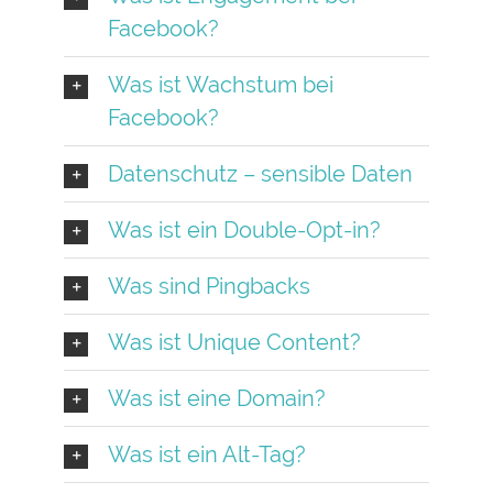
Facebook?
Was ist Wachstum bei
Facebook?
Datenschutz – sensible Daten
Was ist ein Double-Opt-in?
Was sind Pingbacks
Was ist Unique Content?
Was ist eine Domain?
Was ist ein Alt-Tag?