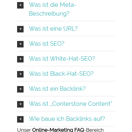
Was ist die Meta-
Beschreibung?
Was ist eine URL?
Was ist SEO?
Was ist White-Hat-SEO?
Was ist Black-Hat-SEO?
Was ist ein Backlink?
Was ist „Conterstone Content“
Wie baue ich Backlinks auf?
Unser
Online-Marketing FAQ
-Bereich