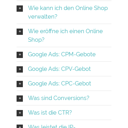
Wie kann ich den Online Shop
verwalten?
Wie eröffne ich einen Online
Shop?
Google Ads: CPM-Gebote
Google Ads: CPV-Gebot
Google Ads: CPC-Gebot
Was sind Conversions?
Was ist die CTR?
Was leistet die IP-