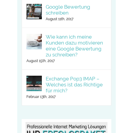
Google Bewertung
schreiben
August 11th, 2017
Wie kann ich meine
Kunden dazu motivieren
eine Google Bewertung
zu schreiben?
August 15th, 2017
Exchange Pop3 IMAP –
Welches ist das Richtige
für mich?
Februar 13th, 2017