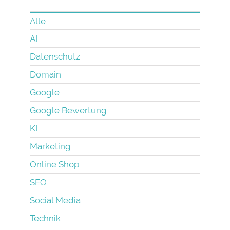
Alle
AI
Datenschutz
Domain
Google
Google Bewertung
KI
Marketing
Online Shop
SEO
Social Media
Technik