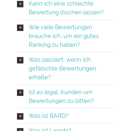
Kann ich eine schlechte
Bewertung löschen lassen?
Wie viele Bewertungen
brauche ich, um ein gutes
Ranking zu haben?
Was passiert, wenn ich
gefälschte Bewertungen
erhalte?
Ist es legal, Kunden um
Bewertungen zu bitten?
Was ist BARD?
Was ist Lamda?