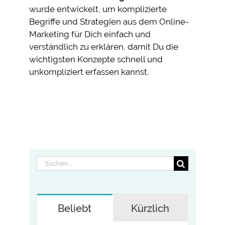
wurde entwickelt, um komplizierte
Begriffe und Strategien aus dem Online-
Marketing für Dich einfach und
verständlich zu erklären, damit Du die
wichtigsten Konzepte schnell und
unkompliziert erfassen kannst.
Suche
nach:
Beliebt
Kürzlich