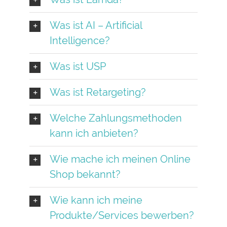
Was ist AI – Artificial
Intelligence?
Was ist USP
Was ist Retargeting?
Welche Zahlungsmethoden
kann ich anbieten?
Wie mache ich meinen Online
Shop bekannt?
Wie kann ich meine
Produkte/Services bewerben?