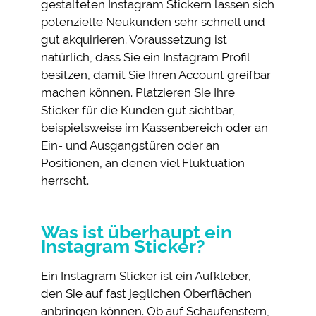
gestalteten Instagram Stickern lassen sich
potenzielle Neukunden sehr schnell und
gut akquirieren. Voraussetzung ist
natürlich, dass Sie ein Instagram Profil
besitzen, damit Sie Ihren Account greifbar
machen können. Platzieren Sie Ihre
Sticker für die Kunden gut sichtbar,
beispielsweise im Kassenbereich oder an
Ein- und Ausgangstüren oder an
Positionen, an denen viel Fluktuation
herrscht.
Was ist überhaupt ein
Instagram Sticker?
Ein Instagram Sticker ist ein Aufkleber,
den Sie auf fast jeglichen Oberflächen
anbringen können. Ob auf Schaufenstern,