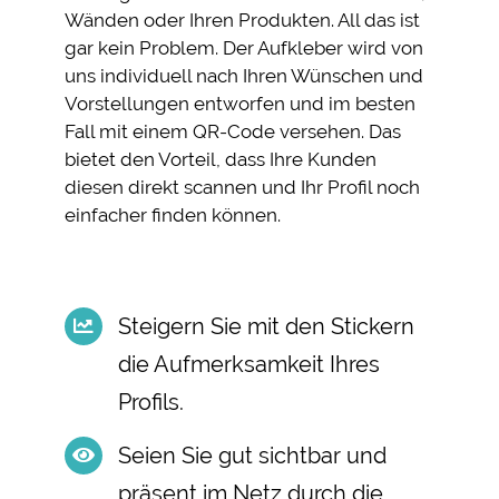
Wänden oder Ihren Produkten. All das ist
gar kein Problem. Der Aufkleber wird von
uns individuell nach Ihren Wünschen und
Vorstellungen entworfen und im besten
Fall mit einem QR-Code versehen. Das
bietet den Vorteil, dass Ihre Kunden
diesen direkt scannen und Ihr Profil noch
einfacher finden können.
Steigern Sie mit den Stickern
die Aufmerksamkeit Ihres
Profils.
Seien Sie gut sichtbar und
präsent im Netz durch die