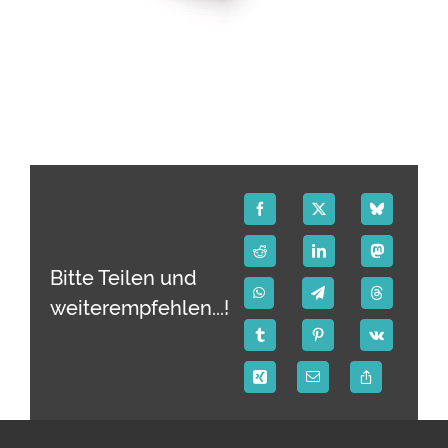
Bitte Teilen und
weiterempfehlen...!