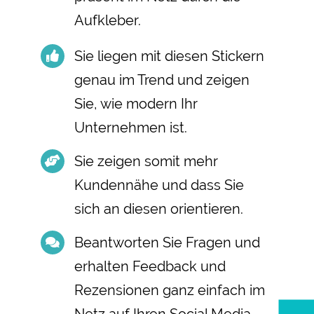
Aufkleber.
Sie liegen mit diesen Stickern
genau im Trend und zeigen
Sie, wie modern Ihr
Unternehmen ist.
Sie zeigen somit mehr
Kundennähe und dass Sie
sich an diesen orientieren.
Beantworten Sie Fragen und
erhalten Feedback und
Rezensionen ganz einfach im
Netz auf Ihren Social Media