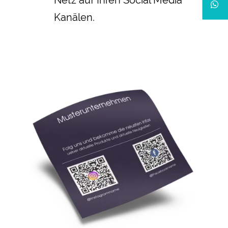
Kanälen.