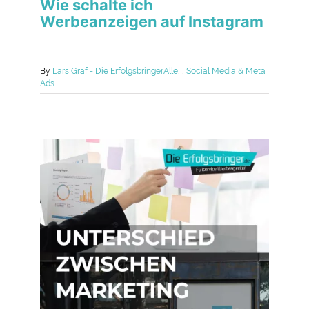
Wie schalte ich
Werbeanzeigen auf Instagram
By
Lars Graf - Die Erfolgsbringer
Alle
,
,
Social Media & Meta
Ads