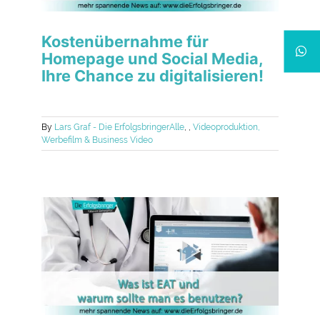
Kostenübernahme für
Homepage und Social Media,
Ihre Chance zu digitalisieren!
By
Lars Graf - Die Erfolgsbringer
Alle
,
,
Videoproduktion,
Werbefilm & Business Video