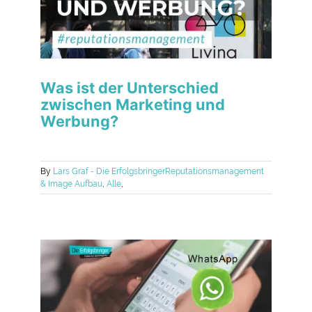
Was ist der Unterschied
zwischen Marketing und
Werbung?
By
Lars Graf - Die Erfolgsbringer
Reputationsmanagement
& Image Aufbau
,
Alle
,