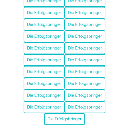
Die Erfolgsbringer
Die Erfolgsbringer
Die Erfolgsbringer
Die Erfolgsbringer
Die Erfolgsbringer
Die Erfolgsbringer
Die Erfolgsbringer
Die Erfolgsbringer
Die Erfolgsbringer
Die Erfolgsbringer
Die Erfolgsbringer
Die Erfolgsbringer
Die Erfolgsbringer
Die Erfolgsbringer
Die Erfolgsbringer
Die Erfolgsbringer
Die Erfolgsbringer
Die Erfolgsbringer
Die Erfolgsbringer
Die Erfolgsbringer
Die Erfolgsbringer