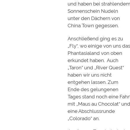
und haben bei strahlende
Sonnenschein Nudeln
unter den Dächern von
China Town gegessen.
Anschließend ging es zu
„Fly“, wo einige von uns da
Phantasialand von oben
erkundet haben. Auch
„Taron“ und „River Quest“
haben wir uns nicht
entgehen lassen. Zum
Ende des gelungenen
Tages stand noch eine Fahr
mit „Maus au Chocolat“ un
eine Abschlussrunde
„Colorado“ an.