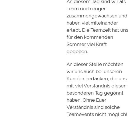
An diesem Tag sind wir als
Team noch enger
zusammengewachsen und
haben viel miteinander
erlebt. Die Teamzeit hat un
für den kommenden
Sommer viel Kraft
gegeben.
An dieser Stelle möchten
wir uns auch bei unseren
Kunden bedanken, die uns
mit viel Verständnis diesen
besonderen Tag gegönnt
haben. Ohne Euer
Verständnis sind solche
Teamevents nicht möglich!