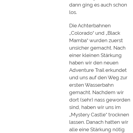
dann ging es auch schon
los.
Die Achterbahnen
„Colorado“ und „Black
Mamba“ wurden zuerst
unsicher gemacht. Nach
einer kleinen Stärkung
haben wir den neuen
Adventure Trail erkundet
und uns auf den Weg zur
ersten Wasserbahn
gemacht. Nachdem wir
dort (sehr) nass geworden
sind, haben wir uns im
„Mystery Castle“ trocknen
lassen. Danach hatten wir
alle eine Stärkung nötig