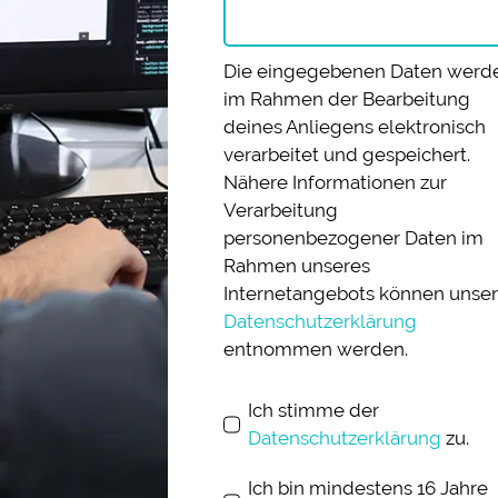
Die eingegebenen Daten werd
im Rahmen der Bearbeitung
deines Anliegens elektronisch
verarbeitet und gespeichert.
Nähere Informationen zur
Verarbeitung
personenbezogener Daten im
Rahmen unseres
Internetangebots können unser
Datenschutzerklärung
entnommen werden.
Ich stimme der
Datenschutzerklärung
zu.
Ich bin mindestens 16 Jahre