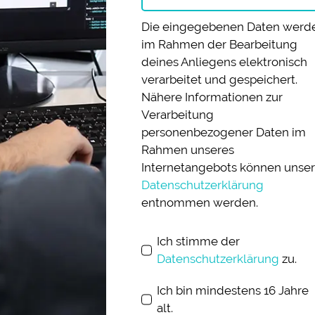
Die eingegebenen Daten werd
im Rahmen der Bearbeitung
deines Anliegens elektronisch
verarbeitet und gespeichert.
Nähere Informationen zur
Verarbeitung
personenbezogener Daten im
Rahmen unseres
Internetangebots können unser
Datenschutzerklärung
entnommen werden.
Ich stimme der
Datenschutzerklärung
zu.
Ich bin mindestens 16 Jahre
alt.