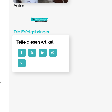
Autor
Die Erfolgsbringer
Teile diesen Artikel
s