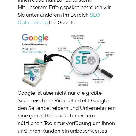
Mit unserem Erfolgspaket betreuen wir
Sie unter anderem im Bereich
SEO
Optimierung
bei Google.
Google ist aber nicht nur die größte
Suchmaschine. Vielmehr stellt Google
den Seitenbetreibern und Unternehmern
eine ganze Reihe von für extrem
nützlichen Tools zur Verfügung um Ihnen
und Ihren Kunden ein unbeschwertes