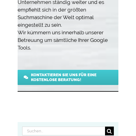
Unternehmen ständig weiter und es
empfiehlt sich in der größten
Suchmaschine der Welt optimal
eingestellt zu sein.
Wir kümmern uns innerhalb unserer
Betreuung um sämtliche Ihrer Google
Tools.
KONTAKTIEREN SIE UNS FÜR EINE
KOSTENLOSE BERATUNG!
Suche