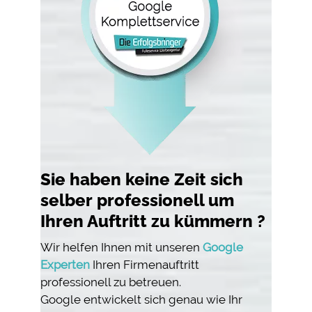
Sie haben keine Zeit sich
selber professionell um
Ihren Auftritt zu kümmern ?
Wir helfen Ihnen mit unseren
Google
Experten
Ihren Firmenauftritt
professionell zu betreuen.
Google entwickelt sich genau wie Ihr