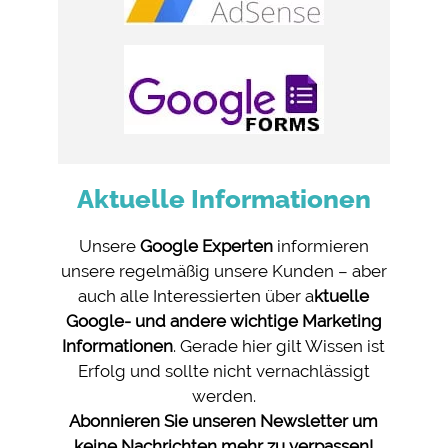
Aktuelle Informationen
Unsere
Google Experten
informieren
unsere regelmäßig unsere Kunden – aber
auch alle Interessierten über a
ktuelle
Google- und andere wichtige Marketing
Informationen
. Gerade hier gilt Wissen ist
Erfolg und sollte nicht vernachlässigt
werden.
Abonnieren Sie unseren Newsletter um
keine Nachrichten mehr zu verpassen!