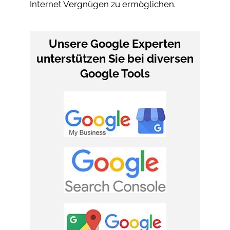
Internet Vergnügen zu ermöglichen.
Unsere Google Experten
unterstützen Sie bei diversen
Google Tools