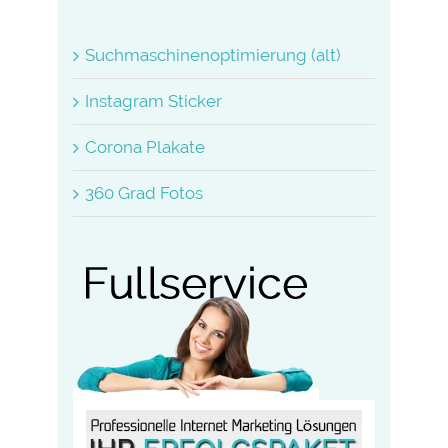
nach:
Suchmaschinenoptimierung (alt)
Instagram Sticker
Corona Plakate
360 Grad Fotos