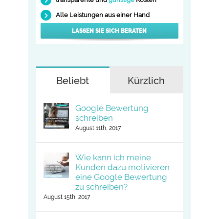
Alle Leistungen aus einer Hand
LASSEN SIE SICH BERATEN
Beliebt
Kürzlich
Google Bewertung
schreiben
August 11th, 2017
Wie kann ich meine
Kunden dazu motivieren
eine Google Bewertung
zu schreiben?
August 15th, 2017