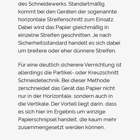
des Schneidewerks. Standartmäßig
kommt bei den Geräten der sogenannte
horizontale Streifenschnitt zum Einsatz.
Dabei wird das Papier gleichmäßig in
einzelne Streifen geschnitten. Je nach
Sicherheitsstandard handelt es sich dabei
um breitere oder eher dünnere Streifen.
Für eine deutlich sicherere Vernichtung ist
allerdings die Partikel- oder Kreuzschnitt
Schneidetechnik. Bei dieser Methode
zerschneidet das Gerät das Papier nicht
nur in der Horizontale, sondern auch in
die Vertikale. Der Vorteil liegt darin, dass
es sich hier im Ergebnis um winzige
Papierschnipsel handelt, die kaum mehr
zusammengesetzt werden können.