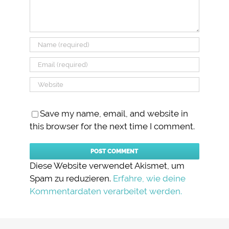
Save my name, email, and website in
this browser for the next time I comment.
Diese Website verwendet Akismet, um
Spam zu reduzieren.
Erfahre, wie deine
Kommentardaten verarbeitet werden.