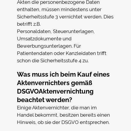
Akten die personenbezogene Daten
enthalten, müssen mindestens unter
Sicherheitsstufe 3 vernichtet werden. Dies
betrifft z.B.
Personaldaten, Steuerunterlagen,
Umsatzdokumente und
Bewerbungsunterlagen. Für
Patientendaten oder Kanzleidaten trifft
schon die Sicherheitsstufe 4 zu.
Was muss ich beim Kauf eines
Aktenvernichters gemäß
DSGVOAktenvernichtung
beachtet werden?
Einige Aktenvernichter, die man im
Handel bekommt, besitzen bereits einen
Hinweis, ob sie der DSGVO entsprechen.