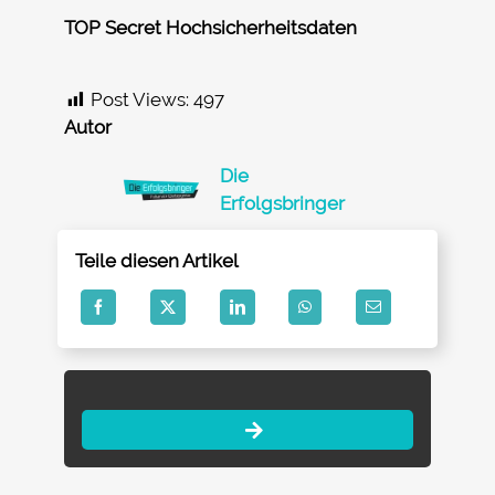
TOP Secret Hochsicherheitsdaten
Post Views:
497
Autor
Die
Erfolgsbringer
Teile diesen Artikel