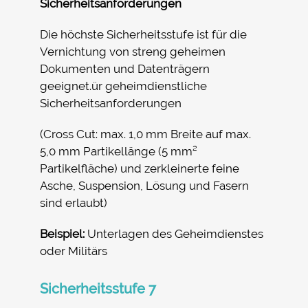
Sicherheitsanforderungen
Die höchste Sicherheitsstufe ist für die
Vernichtung von streng geheimen
Dokumenten und Datenträgern
geeignet.ür geheimdienstliche
Sicherheitsanforderungen
(Cross Cut: max. 1,0 mm Breite auf max.
5,0 mm Partikellänge (5 mm²
Partikelfläche) und zerkleinerte feine
Asche, Suspension, Lösung und Fasern
sind erlaubt)
Beispiel:
Unterlagen des Geheimdienstes
oder Militärs
Sicherheitsstufe 7