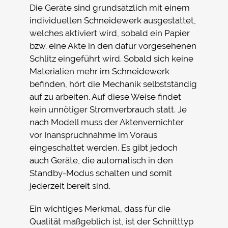
Die Geräte sind grundsätzlich mit einem
individuellen Schneidewerk ausgestattet,
welches aktiviert wird, sobald ein Papier
bzw. eine Akte in den dafür vorgesehenen
Schlitz eingeführt wird. Sobald sich keine
Materialien mehr im Schneidewerk
befinden, hört die Mechanik selbstständig
auf zu arbeiten. Auf diese Weise findet
kein unnötiger Stromverbrauch statt. Je
nach Modell muss der Aktenvernichter
vor Inanspruchnahme im Voraus
eingeschaltet werden. Es gibt jedoch
auch Geräte, die automatisch in den
Standby-Modus schalten und somit
jederzeit bereit sind.
Ein wichtiges Merkmal, dass für die
Qualität maßgeblich ist, ist der Schnitttyp