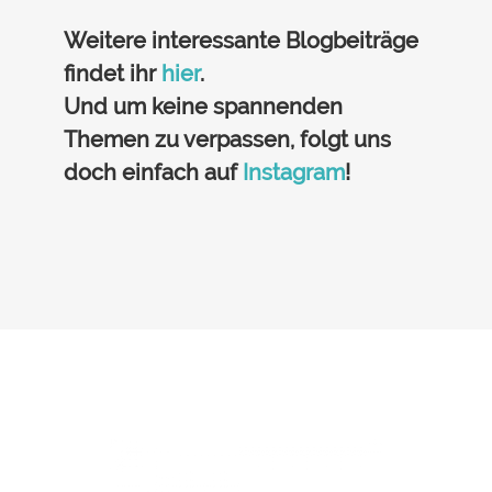
Weitere interessante Blogbeiträge
findet ihr
hier
.
Und um keine spannenden
Themen zu verpassen, folgt uns
doch einfach auf
Instagram
!