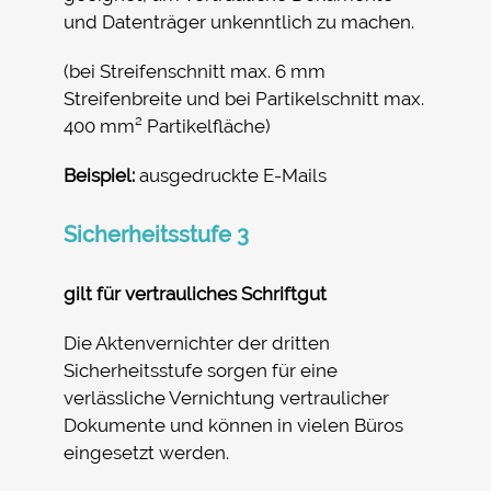
und Datenträger unkenntlich zu machen.
(bei Streifenschnitt max. 6 mm
Streifenbreite und bei Partikelschnitt max.
400 mm² Partikelfläche)
Beispiel:
ausgedruckte E-Mails
Sicherheitsstufe 3
gilt für vertrauliches Schriftgut
Die Aktenvernichter der dritten
Sicherheitsstufe sorgen für eine
verlässliche Vernichtung vertraulicher
Dokumente und können in vielen Büros
eingesetzt werden.