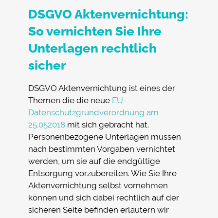
DSGVO Aktenvernichtung:
So vernichten Sie Ihre
Unterlagen rechtlich
sicher
DSGVO Aktenvernichtung ist eines der
Themen die die neue
EU-
Datenschutzgrundverordnung am
25.052018
mit sich gebracht hat.
Personenbezogene Unterlagen müssen
nach bestimmten Vorgaben vernichtet
werden, um sie auf die endgültige
Entsorgung vorzubereiten. Wie Sie Ihre
Aktenvernichtung selbst vornehmen
können und sich dabei rechtlich auf der
sicheren Seite befinden erläutern wir