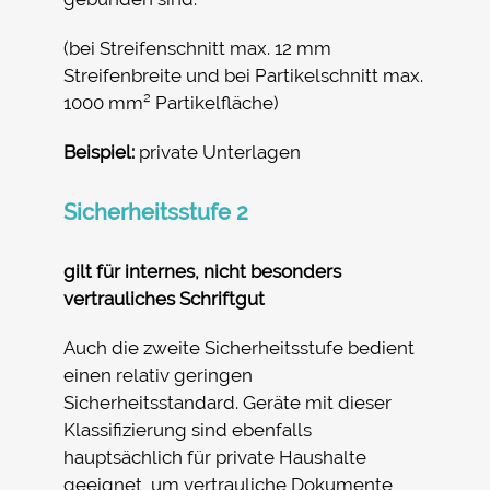
(bei Streifenschnitt max. 12 mm
Streifenbreite und bei Partikelschnitt max.
1000 mm² Partikelfläche)
Beispiel:
private Unterlagen
Sicherheitsstufe 2
gilt für internes, nicht besonders
vertrauliches Schriftgut
Auch die zweite Sicherheitsstufe bedient
einen relativ geringen
Sicherheitsstandard. Geräte mit dieser
Klassifizierung sind ebenfalls
hauptsächlich für private Haushalte
geeignet, um vertrauliche Dokumente