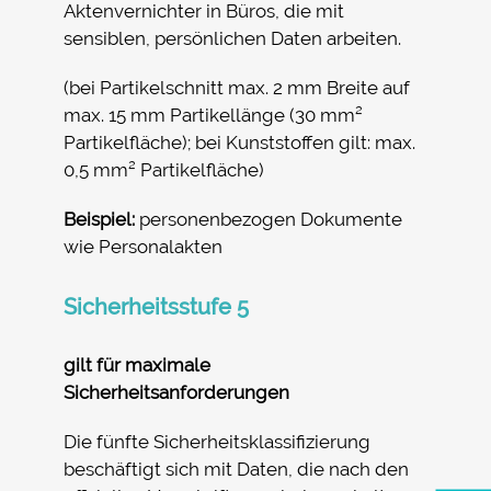
Aktenvernichter in Büros, die mit
sensiblen, persönlichen Daten arbeiten.
(bei Partikelschnitt max. 2 mm Breite auf
max. 15 mm Partikellänge (30 mm²
Partikelfläche); bei Kunststoffen gilt: max.
0,5 mm² Partikelfläche)
Beispiel:
personenbezogen Dokumente
wie Personalakten
Sicherheitsstufe 5
gilt für maximale
Sicherheitsanforderungen
Die fünfte Sicherheitsklassifizierung
beschäftigt sich mit Daten, die nach den