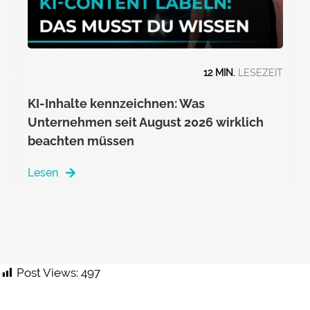
12 MIN.
KI-Inhalte kennzeichnen: Was
Unternehmen seit August 2026 wirklich
beachten müssen
Lesen
Post Views:
497