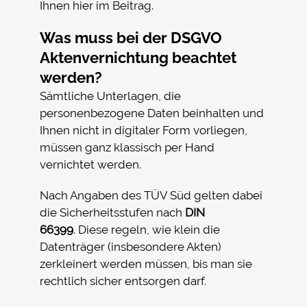
Ihnen hier im Beitrag.
Was muss bei der DSGVO
Aktenvernichtung beachtet
werden?
Sämtliche Unterlagen, die
personenbezogene Daten beinhalten und
Ihnen nicht in digitaler Form vorliegen,
müssen ganz klassisch per Hand
vernichtet werden.
Nach Angaben des TÜV Süd gelten dabei
die Sicherheitsstufen nach
DIN
66399
. Diese regeln, wie klein die
Datenträger (insbesondere Akten)
zerkleinert werden müssen, bis man sie
rechtlich sicher entsorgen darf.