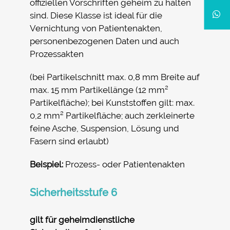
offiziellen Vorschriften geheim zu halten
sind. Diese Klasse ist ideal für die
Vernichtung von Patientenakten,
personenbezogenen Daten und auch
Prozessakten
(bei Partikelschnitt max. 0,8 mm Breite auf
max. 15 mm Partikellänge (12 mm²
Partikelfläche); bei Kunststoffen gilt: max.
0,2 mm² Partikelfläche; auch zerkleinerte
feine Asche, Suspension, Lösung und
Fasern sind erlaubt)
Beispiel:
Prozess- oder Patientenakten
Sicherheitsstufe 6
gilt für geheimdienstliche