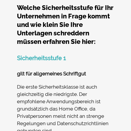
Welche Sicherheitsstufe für Ihr
Unternehmen in Frage kommt
und wie klein Sie Ihre
Unterlagen schreddern
müssen erfahren Sie hier:
Sicherheitsstufe
1
gilt für allgemeines Schriftgut
Die erste Sicherheitsklasse ist auch
gleichzeitig die niedrigste. Der
empfohlene Anwendungsbereich ist
grundsätzlich das Home Office, da
Privatpersonen meist nicht an strenge
Regelungen und Datenschutzrichtlinien
gebunden sind.