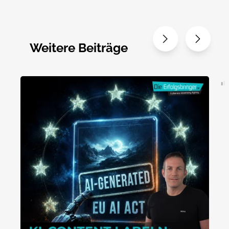
Weitere Beiträge