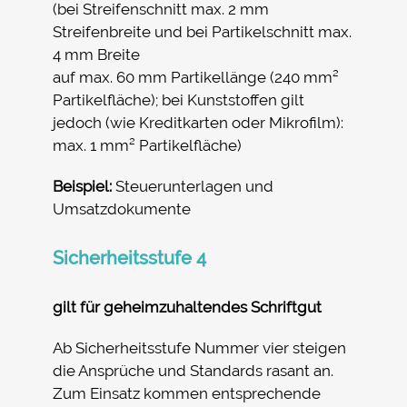
(bei Streifenschnitt max. 2 mm
Streifenbreite und bei Partikelschnitt max.
4 mm Breite
auf max. 60 mm Partikellänge (240 mm²
Partikelfläche); bei Kunststoffen gilt
jedoch (wie Kreditkarten oder Mikrofilm):
max. 1 mm² Partikelfläche)
Beispiel:
Steuerunterlagen und
Umsatzdokumente
Sicherheitsstufe 4
gilt für geheimzuhaltendes Schriftgut
Ab Sicherheitsstufe Nummer vier steigen
die Ansprüche und Standards rasant an.
Zum Einsatz kommen entsprechende